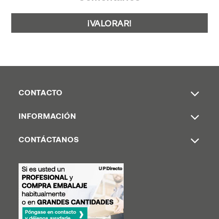
¡VALORAR!
CONTACTO
INFORMACIÓN
CONTÁCTANOS