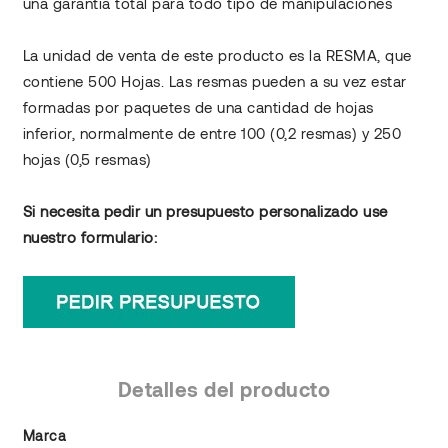
una garantía total para todo tipo de manipulaciones
La unidad de venta de este producto es la RESMA, que
contiene 500 Hojas. Las resmas pueden a su vez estar
formadas por paquetes de una cantidad de hojas
inferior, normalmente de entre 100 (0,2 resmas) y 250
hojas (0,5 resmas)
Si necesita pedir un presupuesto personalizado use
nuestro formulario:
Detalles del producto
Marca