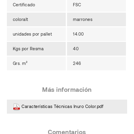
Certificado
FSC
coloralt
marrones
unidades por pallet
14.00
Kgs por Resma
40
Grs. m²
246
Más información
Características Técnicas Inuro Color.pdf
Comentarios