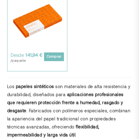
Desde
141,94 €
Comprar
/paquete
Los
papeles sintéticos
son materiales de alta resistencia y
durabilidad, diseñados para
aplicaciones profesionales
que requieren protección frente a humedad, rasgado y
desgaste
. Fabricados con polímeros especiales, combinan
la apariencia del papel tradicional con propiedades
técnicas avanzadas, ofreciendo
flexibilidad,
impermeabilidad y larga vida útil
.