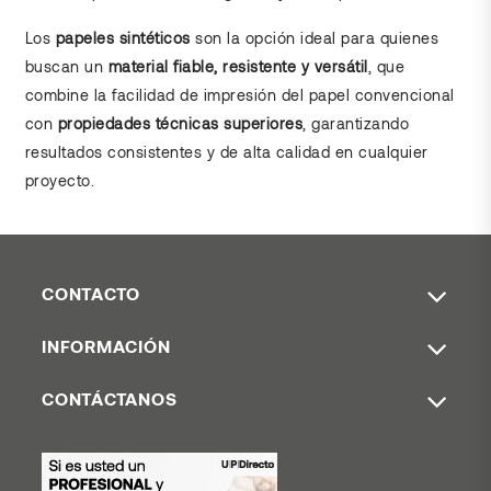
Los
papeles sintéticos
son la opción ideal para quienes
buscan un
material fiable, resistente y versátil
, que
combine la facilidad de impresión del papel convencional
con
propiedades técnicas superiores
, garantizando
resultados consistentes y de alta calidad en cualquier
proyecto.
CONTACTO
INFORMACIÓN
CONTÁCTANOS