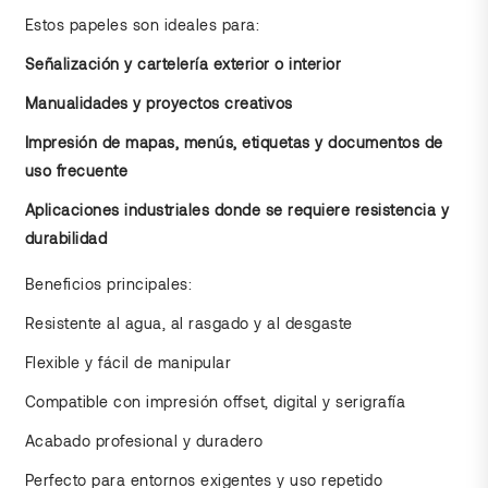
Estos papeles son ideales para:
Señalización y cartelería exterior o interior
Manualidades y proyectos creativos
Impresión de mapas, menús, etiquetas y documentos de
uso frecuente
Aplicaciones industriales donde se requiere resistencia y
durabilidad
Beneficios principales:
Resistente al agua, al rasgado y al desgaste
Flexible y fácil de manipular
Compatible con impresión offset, digital y serigrafía
Acabado profesional y duradero
Perfecto para entornos exigentes y uso repetido