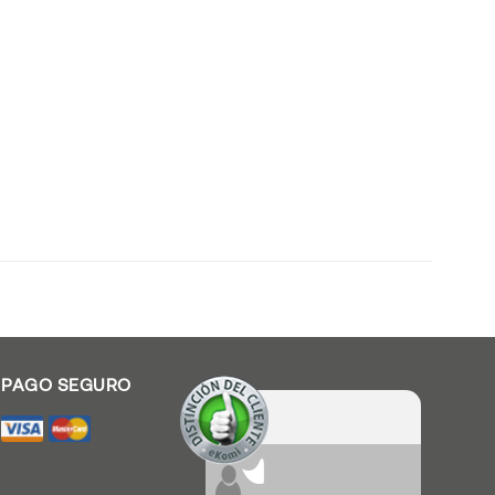
Valoración De Clientes