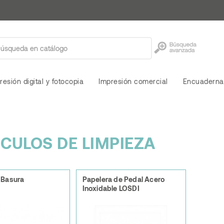
resión digital y fotocopia
Impresión comercial
Encuaderna
ICULOS DE LIMPIEZA
 Basura
Papelera de Pedal Acero
Inoxidable LOSDI