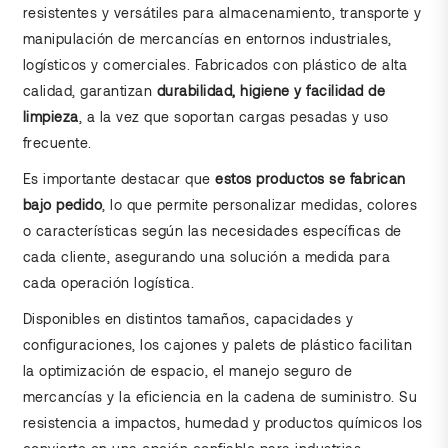
resistentes y versátiles para almacenamiento, transporte y
manipulación de mercancías en entornos industriales,
logísticos y comerciales. Fabricados con plástico de alta
calidad, garantizan
durabilidad, higiene y facilidad de
limpieza
, a la vez que soportan cargas pesadas y uso
frecuente.
Es importante destacar que
estos productos se fabrican
bajo pedido
, lo que permite personalizar medidas, colores
o características según las necesidades específicas de
cada cliente, asegurando una solución a medida para
cada operación logística.
Disponibles en distintos tamaños, capacidades y
configuraciones, los cajones y palets de plástico facilitan
la optimización de espacio, el manejo seguro de
mercancías y la eficiencia en la cadena de suministro. Su
resistencia a impactos, humedad y productos químicos los