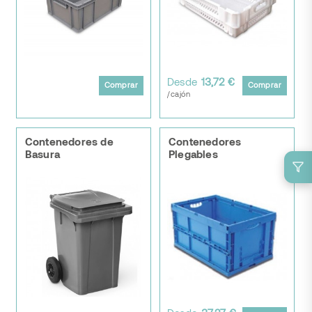
Desde
13,72 €
Comprar
Comprar
/cajón
Contenedores de
Contenedores
Basura
Plegables