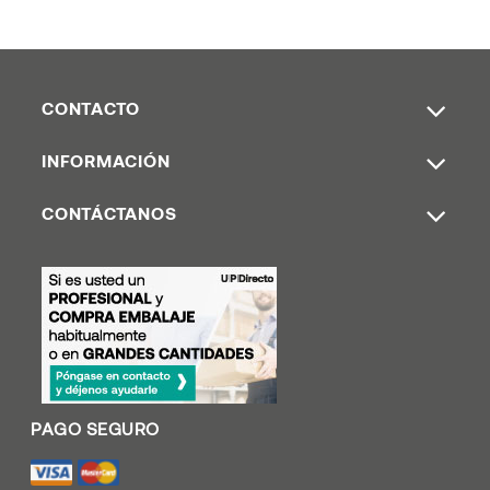
CONTACTO
INFORMACIÓN
CONTÁCTANOS