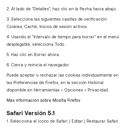
2. Al lado de "Detalles", haz clic en la flecha hacia abajo.
3. Selecciona las siguientes casillas de verificación:
Cookies, Caché, Inicios de sesión activos.
4. Usando el "Intervalo de tiempo para borrar" en el menú
desplegable, selecciona Todo.
5. Haz clic en Borrar ahora.
6. Cierra y reinicia el navegador.
Puede aceptar o rechazar las cookies individualmente en
las Preferencias de Firefox, en la sección Historial
disponible en Herramientas > Opciones > Privacidad.
Más información sobre Mozilla Firefox
Safari Versión 5.1
1. Selecciona el icono de Safari / Editar | Restaurar Safari.