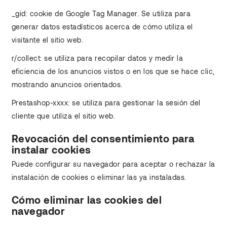
_gid: cookie de Google Tag Manager. Se utiliza para
generar datos estadísticos acerca de cómo utiliza el
visitante el sitio web.
r/collect: se utiliza para recopilar datos y medir la
eficiencia de los anuncios vistos o en los que se hace clic,
mostrando anuncios orientados.
Prestashop-xxxx: se utiliza para gestionar la sesión del
cliente que utiliza el sitio web.
Revocación del consentimiento para
instalar cookies
Puede configurar su navegador para aceptar o rechazar la
instalación de cookies o eliminar las ya instaladas.
Cómo eliminar las cookies del
navegador