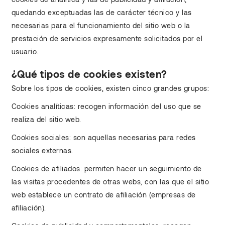
quedando exceptuadas las de carácter técnico y las
necesarias para el funcionamiento del sitio web o la
prestación de servicios expresamente solicitados por el
usuario.
¿Qué tipos de cookies existen?
Sobre los tipos de cookies, existen cinco grandes grupos:
Cookies analíticas: recogen información del uso que se
realiza del sitio web.
Cookies sociales: son aquellas necesarias para redes
sociales externas.
Cookies de afiliados: permiten hacer un seguimiento de
las visitas procedentes de otras webs, con las que el sitio
web establece un contrato de afiliación (empresas de
afiliación).