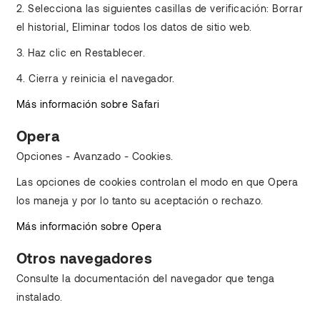
2. Selecciona las siguientes casillas de verificación: Borrar
el historial, Eliminar todos los datos de sitio web.
3. Haz clic en Restablecer.
4. Cierra y reinicia el navegador.
Más información sobre Safari
Opera
Opciones - Avanzado - Cookies.
Las opciones de cookies controlan el modo en que Opera
los maneja y por lo tanto su aceptación o rechazo.
Más información sobre Opera
Otros navegadores
Consulte la documentación del navegador que tenga
instalado.