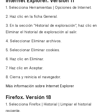
Internet Explorer. Versión 11
1. Selecciona Herramientas | Opciones de Internet.
2. Haz clic en la ficha General.
3. En la sección "Historial de exploración", haz clic en
Eliminar el historial de exploración al salir.
4. Seleccionar Eliminar archivos.
5. Seleccionar Eliminar cookies.
6. Haz clic en Eliminar.
7. Haz clic en Aceptar.
8. Cierra y reinicia el navegador.
Más información sobre Internet Explorer
Firefox. Versión 18
1. Selecciona Firefox | Historial | Limpiar el historial
reciente.