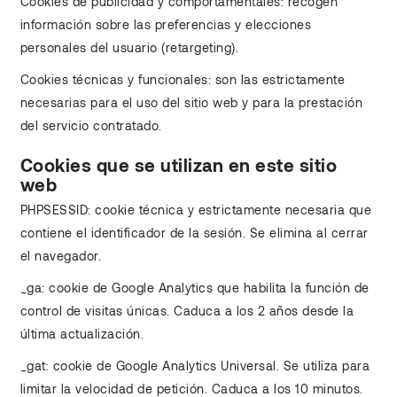
Cookies de publicidad y comportamentales: recogen
información sobre las preferencias y elecciones
personales del usuario (retargeting).
Cookies técnicas y funcionales: son las estrictamente
necesarias para el uso del sitio web y para la prestación
del servicio contratado.
Cookies que se utilizan en este sitio
web
PHPSESSID: cookie técnica y estrictamente necesaria que
contiene el identificador de la sesión. Se elimina al cerrar
el navegador.
_ga: cookie de Google Analytics que habilita la función de
control de visitas únicas. Caduca a los 2 años desde la
última actualización.
_gat: cookie de Google Analytics Universal. Se utiliza para
limitar la velocidad de petición. Caduca a los 10 minutos.