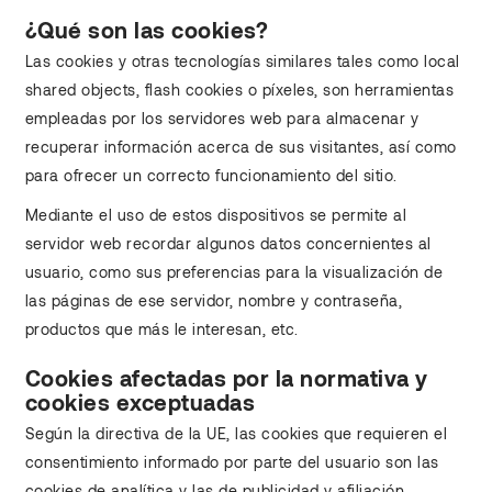
¿Qué son las cookies?
Las cookies y otras tecnologías similares tales como local
shared objects, flash cookies o píxeles, son herramientas
empleadas por los servidores web para almacenar y
recuperar información acerca de sus visitantes, así como
para ofrecer un correcto funcionamiento del sitio.
Mediante el uso de estos dispositivos se permite al
servidor web recordar algunos datos concernientes al
usuario, como sus preferencias para la visualización de
las páginas de ese servidor, nombre y contraseña,
productos que más le interesan, etc.
Cookies afectadas por la normativa y
cookies exceptuadas
Según la directiva de la UE, las cookies que requieren el
consentimiento informado por parte del usuario son las
cookies de analítica y las de publicidad y afiliación,