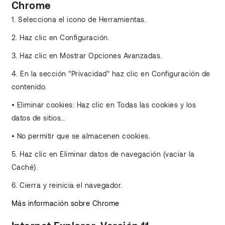
Chrome
1. Selecciona el icono de Herramientas.
2. Haz clic en Configuración.
3. Haz clic en Mostrar Opciones Avanzadas.
4. En la sección "Privacidad" haz clic en Configuración de
contenido.
• Eliminar cookies: Haz clic en Todas las cookies y los
datos de sitios…
• No permitir que se almacenen cookies.
5. Haz clic en Eliminar datos de navegación (vaciar la
Caché).
6. Cierra y reinicia el navegador.
Más información sobre Chrome