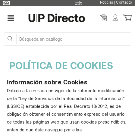
Noticias
|
Contacto
POLÍTICA DE COOKIES
Información sobre Cookies
Debido a la entrada en vigor de la referente modificación
de la “Ley de Servicios de la Sociedad de la Información”
(LSSICE) establecida por el Real Decreto 13/2012, es de
obligación obtener el consentimiento expreso del usuario
de todas las páginas web que usan cookies prescindibles,
antes de que éste navegue por ellas.