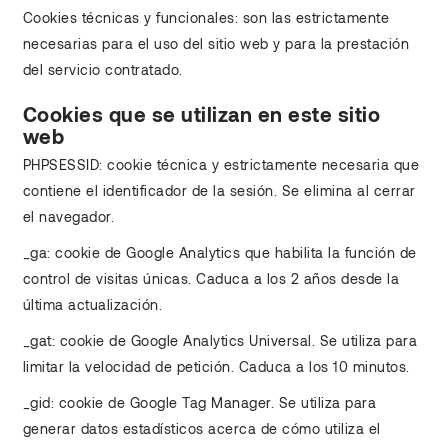
Cookies técnicas y funcionales: son las estrictamente
necesarias para el uso del sitio web y para la prestación
del servicio contratado.
Cookies que se utilizan en este sitio
web
PHPSESSID: cookie técnica y estrictamente necesaria que
contiene el identificador de la sesión. Se elimina al cerrar
el navegador.
_ga: cookie de Google Analytics que habilita la función de
control de visitas únicas. Caduca a los 2 años desde la
última actualización.
_gat: cookie de Google Analytics Universal. Se utiliza para
limitar la velocidad de petición. Caduca a los 10 minutos.
_gid: cookie de Google Tag Manager. Se utiliza para
generar datos estadísticos acerca de cómo utiliza el