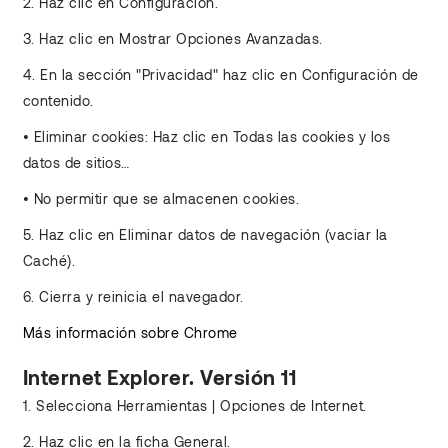
2. Haz clic en Configuración.
3. Haz clic en Mostrar Opciones Avanzadas.
4. En la sección "Privacidad" haz clic en Configuración de
contenido.
• Eliminar cookies: Haz clic en Todas las cookies y los
datos de sitios…
• No permitir que se almacenen cookies.
5. Haz clic en Eliminar datos de navegación (vaciar la
Caché).
6. Cierra y reinicia el navegador.
Más información sobre Chrome
Internet Explorer. Versión 11
1. Selecciona Herramientas | Opciones de Internet.
2. Haz clic en la ficha General.