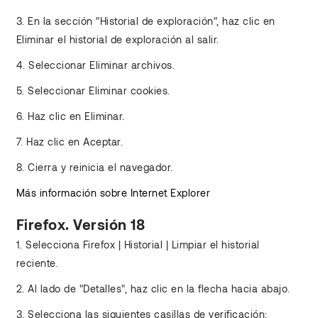
3. En la sección "Historial de exploración", haz clic en
Eliminar el historial de exploración al salir.
4. Seleccionar Eliminar archivos.
5. Seleccionar Eliminar cookies.
6. Haz clic en Eliminar.
7. Haz clic en Aceptar.
8. Cierra y reinicia el navegador.
Más información sobre Internet Explorer
Firefox. Versión 18
1. Selecciona Firefox | Historial | Limpiar el historial
reciente.
2. Al lado de "Detalles", haz clic en la flecha hacia abajo.
3. Selecciona las siguientes casillas de verificación: