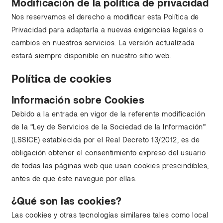
Modificación de la política de privacidad
Nos reservamos el derecho a modificar esta Política de
Privacidad para adaptarla a nuevas exigencias legales o
cambios en nuestros servicios. La versión actualizada
estará siempre disponible en nuestro sitio web.
Política de cookies
Información sobre Cookies
Debido a la entrada en vigor de la referente modificación
de la “Ley de Servicios de la Sociedad de la Información”
(LSSICE) establecida por el Real Decreto 13/2012, es de
obligación obtener el consentimiento expreso del usuario
de todas las páginas web que usan cookies prescindibles,
antes de que éste navegue por ellas.
¿Qué son las cookies?
Las cookies y otras tecnologías similares tales como local