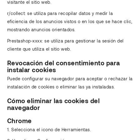
visitante el sitio web.
r/collect: se utiliza para recopilar datos y medir la
eficiencia de los anuncios vistos o en los que se hace clic,
mostrando anuncios orientados.
Prestashop-xxxx: se utiliza para gestionar la sesión del
cliente que utiliza el sitio web.
Revocación del consentimiento para
instalar cookies
Puede configurar su navegador para aceptar o rechazar la
instalación de cookies o eliminar las ya instaladas.
Cómo eliminar las cookies del
navegador
Chrome
1. Selecciona el icono de Herramientas.