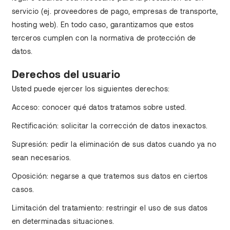
servicio (ej. proveedores de pago, empresas de transporte,
hosting web). En todo caso, garantizamos que estos
terceros cumplen con la normativa de protección de
datos.
Derechos del usuario
Usted puede ejercer los siguientes derechos:
Acceso: conocer qué datos tratamos sobre usted.
Rectificación: solicitar la corrección de datos inexactos.
Supresión: pedir la eliminación de sus datos cuando ya no
sean necesarios.
Oposición: negarse a que tratemos sus datos en ciertos
casos.
Limitación del tratamiento: restringir el uso de sus datos
en determinadas situaciones.