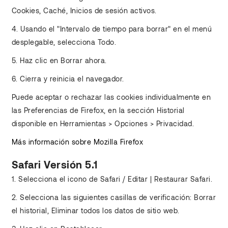
Cookies, Caché, Inicios de sesión activos.
4. Usando el "Intervalo de tiempo para borrar" en el menú
desplegable, selecciona Todo.
5. Haz clic en Borrar ahora.
6. Cierra y reinicia el navegador.
Puede aceptar o rechazar las cookies individualmente en
las Preferencias de Firefox, en la sección Historial
disponible en Herramientas > Opciones > Privacidad.
Más información sobre Mozilla Firefox
Safari Versión 5.1
1. Selecciona el icono de Safari / Editar | Restaurar Safari.
2. Selecciona las siguientes casillas de verificación: Borrar
el historial, Eliminar todos los datos de sitio web.