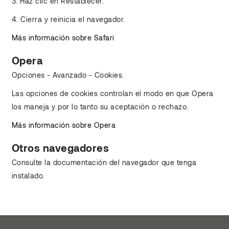
3. Haz clic en Restablecer.
4. Cierra y reinicia el navegador.
Más información sobre Safari
Opera
Opciones - Avanzado - Cookies.
Las opciones de cookies controlan el modo en que Opera
los maneja y por lo tanto su aceptación o rechazo.
Más información sobre Opera
Otros navegadores
Consulte la documentación del navegador que tenga
instalado.