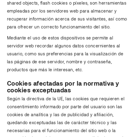
shared objects, flash cookies o píxeles, son herramientas
empleadas por los servidores web para almacenar y
recuperar información acerca de sus visitantes, así como
para ofrecer un correcto funcionamiento del sitio.
Mediante el uso de estos dispositivos se permite al
servidor web recordar algunos datos concernientes al
usuario, como sus preferencias para la visualización de
las páginas de ese servidor, nombre y contraseña,
productos que más le interesan, etc.
Cookies afectadas por la normativa y
cookies exceptuadas
Según la directiva de la UE, las cookies que requieren el
consentimiento informado por parte del usuario son las
cookies de analítica y las de publicidad y afiliación,
quedando exceptuadas las de carácter técnico y las
necesarias para el funcionamiento del sitio web o la