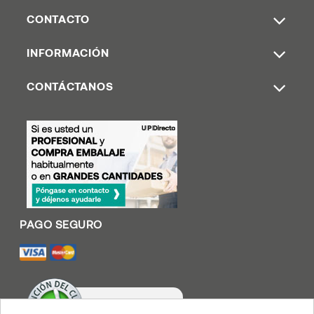
CONTACTO
INFORMACIÓN
CONTÁCTANOS