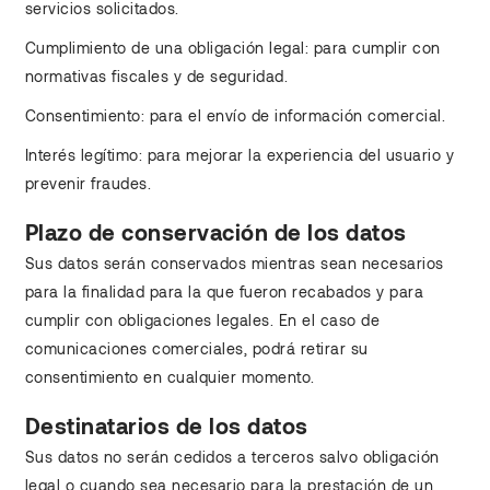
servicios solicitados.
Cumplimiento de una obligación legal: para cumplir con
normativas fiscales y de seguridad.
Consentimiento: para el envío de información comercial.
Interés legítimo: para mejorar la experiencia del usuario y
prevenir fraudes.
Plazo de conservación de los datos
Sus datos serán conservados mientras sean necesarios
para la finalidad para la que fueron recabados y para
cumplir con obligaciones legales. En el caso de
comunicaciones comerciales, podrá retirar su
consentimiento en cualquier momento.
Destinatarios de los datos
Sus datos no serán cedidos a terceros salvo obligación
legal o cuando sea necesario para la prestación de un