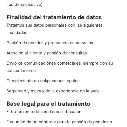
tipo de dispositivo)
Finalidad del tratamiento de datos
Tratamos sus datos personales con las siguientes
finalidades:
Gestión de pedidos y prestación de servicios.
Atención al cliente y gestión de consultas.
Envío de comunicaciones comerciales, siempre con su
consentimiento.
Cumplimiento de obligaciones legales.
Seguridad y mejora de la experiencia en la web.
Base legal para el tratamiento
El tratamiento de sus datos se basa en:
Ejecución de un contrato: para la gestión de pedidos o