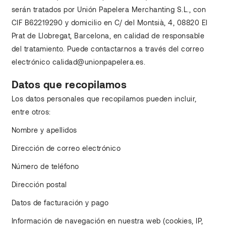
serán tratados por Unión Papelera Merchanting S.L., con
CIF B62219290 y domicilio en C/ del Montsià, 4, 08820 El
Prat de Llobregat, Barcelona, en calidad de responsable
del tratamiento. Puede contactarnos a través del correo
electrónico calidad@unionpapelera.es.
Datos que recopilamos
Los datos personales que recopilamos pueden incluir,
entre otros:
Nombre y apellidos
Dirección de correo electrónico
Número de teléfono
Dirección postal
Datos de facturación y pago
Información de navegación en nuestra web (cookies, IP,