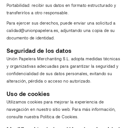
Portabilidad: recibir sus datos en formato estructurado y
transferirlos a otro responsable.
Para ejercer sus derechos, puede enviar una solicitud a
calidad@unionpapelera.es, adjuntando una copia de su
documento de identidad.
Seguridad de los datos
Unión Papelera Merchanting S.L. adopta medidas técnicas
y organizativas adecuadas para garantizar la seguridad y
confidencialidad de sus datos personales, evitando su
alteración, pérdida o acceso no autorizado.
Uso de cookies
Utilizamos cookies para mejorar la experiencia de
navegación en nuestro sitio web. Para más información,
consulte nuestra Política de Cookies.