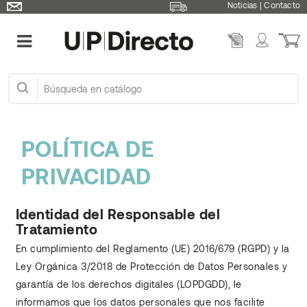
Noticias
|
Contacto
POLÍTICA DE
PRIVACIDAD
Identidad del Responsable del
Tratamiento
En cumplimiento del Reglamento (UE) 2016/679 (RGPD) y la
Ley Orgánica 3/2018 de Protección de Datos Personales y
garantía de los derechos digitales (LOPDGDD), le
informamos que los datos personales que nos facilite