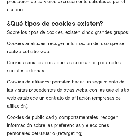
prestación de servicios expresamente solicitados por el
usuario.
¿Qué tipos de cookies existen?
Sobre los tipos de cookies, existen cinco grandes grupos:
Cookies analíticas: recogen información del uso que se
realiza del sitio web.
Cookies sociales: son aquellas necesarias para redes
sociales externas.
Cookies de afiliados: permiten hacer un seguimiento de
las visitas procedentes de otras webs, con las que el sitio
web establece un contrato de afiliación (empresas de
afiliación).
Cookies de publicidad y comportamentales: recogen
información sobre las preferencias y elecciones
personales del usuario (retargeting).