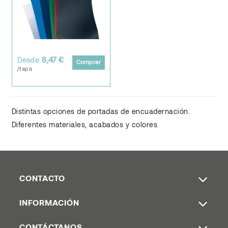
Desde
8,47 €
Comprar
/tapa
Distintas opciones de portadas de encuadernación.
Diferentes materiales, acabados y colores.
CONTACTO
INFORMACIÓN
CONTÁCTANOS