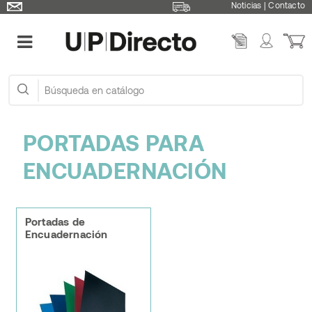
Noticias
|
Contacto
PORTADAS PARA
ENCUADERNACIÓN
Portadas de
Encuadernación