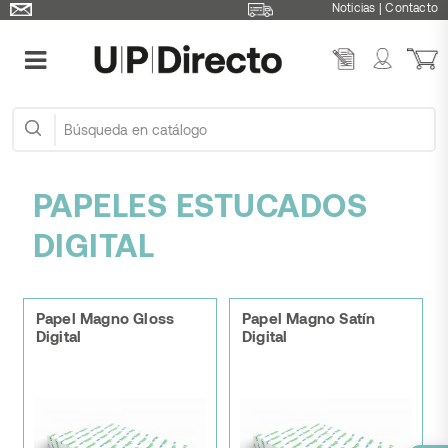
Noticias
|
Contacto
PAPELES ESTUCADOS
DIGITAL
Papel Magno Gloss
Papel Magno Satín
Digital
Digital