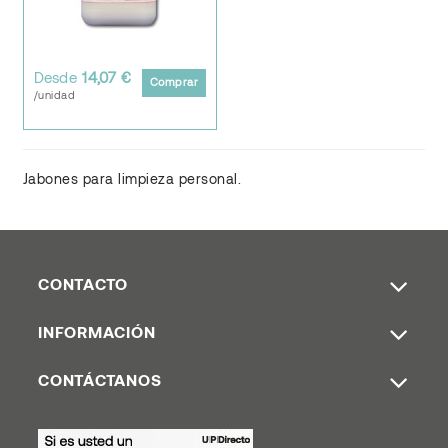
Desde
14,07 €
Comprar
/unidad
Jabones para limpieza personal.
CONTACTO
INFORMACIÓN
CONTÁCTANOS