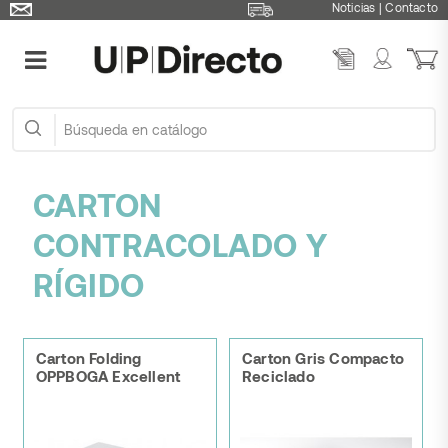
Noticias
|
Contacto
CARTON
CONTRACOLADO Y
RÍGIDO
Carton Folding
Carton Gris Compacto
OPPBOGA Excellent
Reciclado