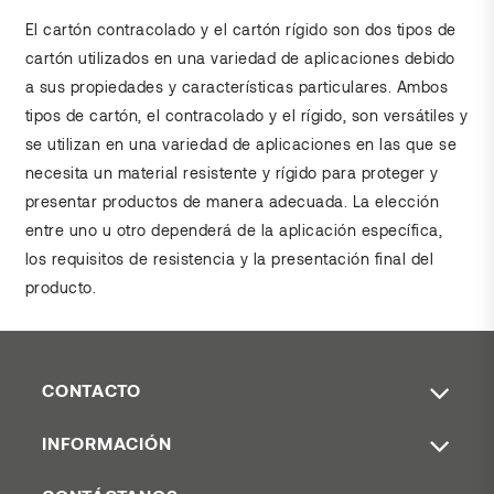
El cartón contracolado y el cartón rígido son dos tipos de
cartón utilizados en una variedad de aplicaciones debido
a sus propiedades y características particulares. Ambos
tipos de cartón, el contracolado y el rígido, son versátiles y
se utilizan en una variedad de aplicaciones en las que se
necesita un material resistente y rígido para proteger y
presentar productos de manera adecuada. La elección
entre uno u otro dependerá de la aplicación específica,
los requisitos de resistencia y la presentación final del
producto.
CONTACTO
INFORMACIÓN