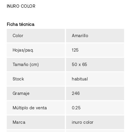
INURO COLOR
Ficha técnica
Color
Amarillo
Hojas/paq.
125
Tamaño (cm)
50 x 65
Stock
habitual
Gramaje
246
Múltiplo de venta
0.25
Marca
inuro color