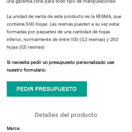
una garantía total para todo tipo de manipulaciones
La unidad de venta de este producto es la RESMA, que
contiene 500 Hojas. Las resmas pueden a su vez estar
formadas por paquetes de una cantidad de hojas
inferior, normalmente de entre 100 (0,2 resmas) y 250
hojas (0,5 resmas)
Si necesita pedir un presupuesto personalizado use
nuestro formulario:
Detalles del producto
Marca