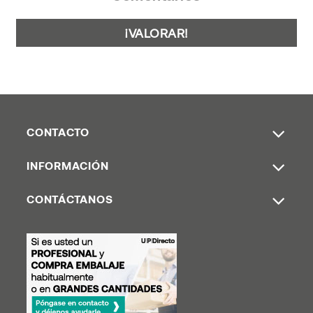
¡VALORAR!
CONTACTO
INFORMACIÓN
CONTÁCTANOS