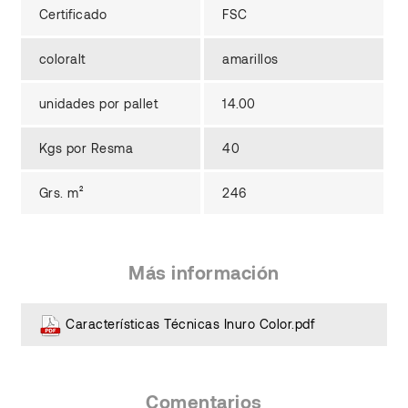
Certificado
FSC
coloralt
amarillos
unidades por pallet
14.00
Kgs por Resma
40
Grs. m²
246
Más información
Características Técnicas Inuro Color.pdf
Comentarios