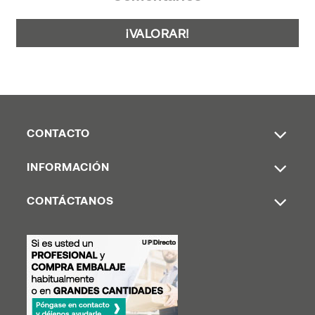
¡VALORAR!
CONTACTO
INFORMACIÓN
CONTÁCTANOS