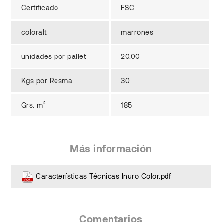
Certificado
FSC
coloralt
marrones
unidades por pallet
20.00
Kgs por Resma
30
Grs. m²
185
Más información
Características Técnicas Inuro Color.pdf
Comentarios