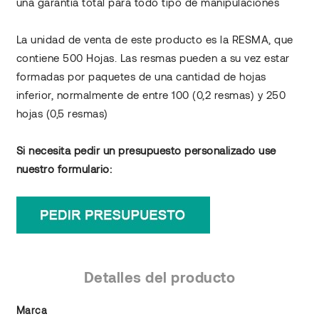
una garantía total para todo tipo de manipulaciones
La unidad de venta de este producto es la RESMA, que
contiene 500 Hojas. Las resmas pueden a su vez estar
formadas por paquetes de una cantidad de hojas
inferior, normalmente de entre 100 (0,2 resmas) y 250
hojas (0,5 resmas)
Si necesita pedir un presupuesto personalizado use
nuestro formulario:
Detalles del producto
Marca