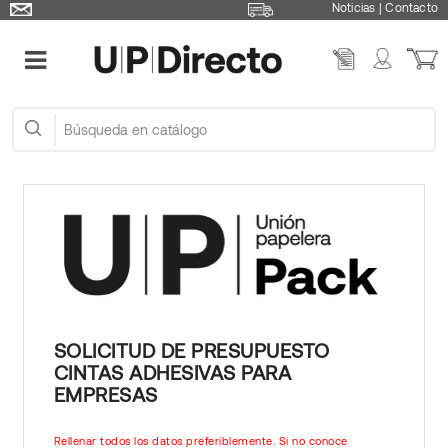
Noticias
|
Contacto
SOLICITUD DE PRESUPUESTO
CINTAS ADHESIVAS PARA
EMPRESAS
Rellenar todos los datos preferiblemente. Si no conoce