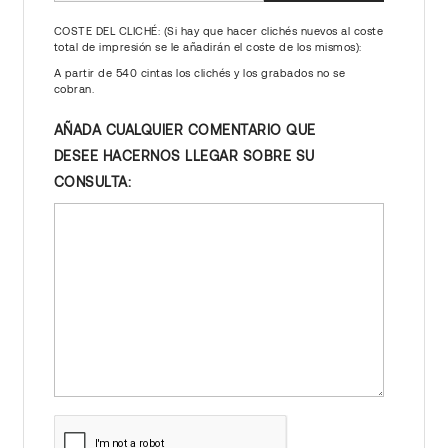
COSTE DEL CLICHÉ: (Si hay que hacer clichés nuevos al coste
total de impresión se le añadirán el coste de los mismos):
A partir de 540 cintas los clichés y los grabados no se
cobran.
AÑADA CUALQUIER COMENTARIO QUE
DESEE HACERNOS LLEGAR SOBRE SU
CONSULTA: