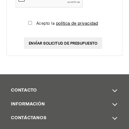
Acepto la
política de privacidad
ENVÍAR SOLICITUD DE PRESUPUESTO
CONTACTO
INFORMACIÓN
CONTÁCTANOS