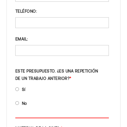
TELÉFONO:
EMAIL:
ESTE PRESUPUESTO. ¿ES UNA REPETICIÓN
DE UN TRABAJO ANTERIOR?
Sí
No