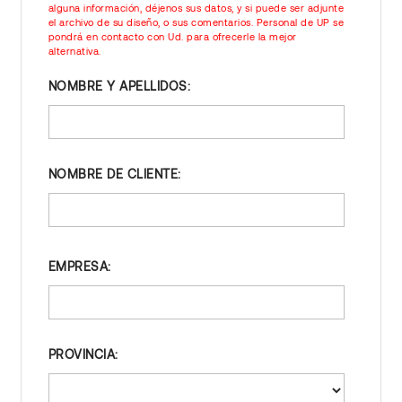
alguna información, déjenos sus datos, y si puede ser adjunte
el archivo de su diseño, o sus comentarios. Personal de UP se
pondrá en contacto con Ud. para ofrecerle la mejor
alternativa.
NOMBRE Y APELLIDOS:
NOMBRE DE CLIENTE:
EMPRESA:
PROVINCIA: