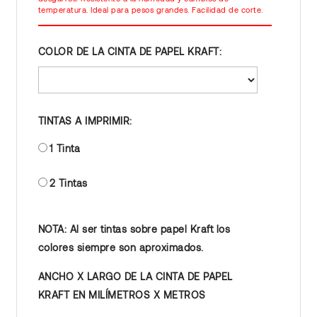
temperatura. Ideal para pesos grandes. Facilidad de corte.
COLOR DE LA CINTA DE PAPEL KRAFT:
TINTAS A IMPRIMIR:
1 Tinta
2 Tintas
NOTA: Al ser tintas sobre papel Kraft los
colores siempre son aproximados.
ANCHO X LARGO DE LA CINTA DE PAPEL
KRAFT EN MILÍMETROS X METROS