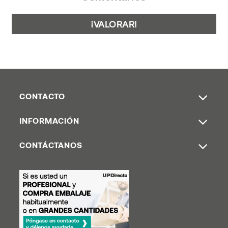
¡VALORAR!
CONTACTO
INFORMACIÓN
CONTÁCTANOS