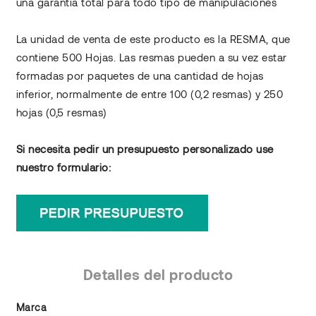
una garantía total para todo tipo de manipulaciones
La unidad de venta de este producto es la RESMA, que
contiene 500 Hojas. Las resmas pueden a su vez estar
formadas por paquetes de una cantidad de hojas
inferior, normalmente de entre 100 (0,2 resmas) y 250
hojas (0,5 resmas)
Si necesita pedir un presupuesto personalizado use
nuestro formulario:
Detalles del producto
Marca