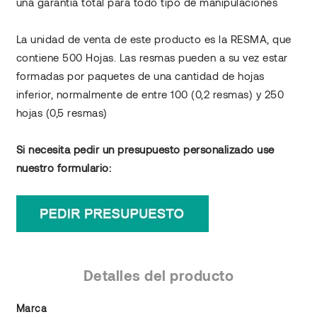
una garantía total para todo tipo de manipulaciones
La unidad de venta de este producto es la RESMA, que
contiene 500 Hojas. Las resmas pueden a su vez estar
formadas por paquetes de una cantidad de hojas
inferior, normalmente de entre 100 (0,2 resmas) y 250
hojas (0,5 resmas)
Si necesita pedir un presupuesto personalizado use
nuestro formulario:
Detalles del producto
Marca