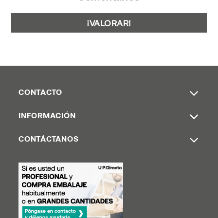
¡VALORAR!
CONTACTO
INFORMACIÓN
CONTÁCTANOS