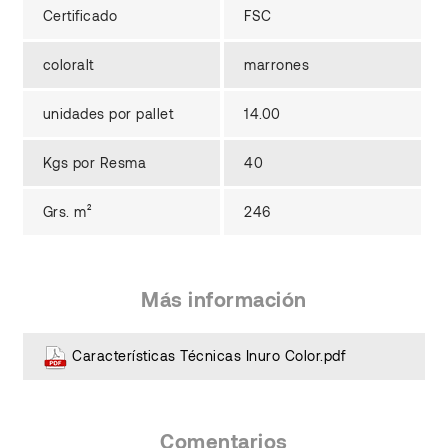
Certificado
FSC
coloralt
marrones
unidades por pallet
14.00
Kgs por Resma
40
Grs. m²
246
Más información
Características Técnicas Inuro Color.pdf
Comentarios