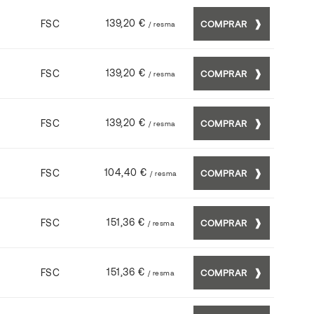
139,20 €
FSC
COMPRAR
/ resma
139,20 €
FSC
COMPRAR
/ resma
139,20 €
FSC
COMPRAR
/ resma
104,40 €
FSC
COMPRAR
/ resma
151,36 €
FSC
COMPRAR
/ resma
151,36 €
FSC
COMPRAR
/ resma