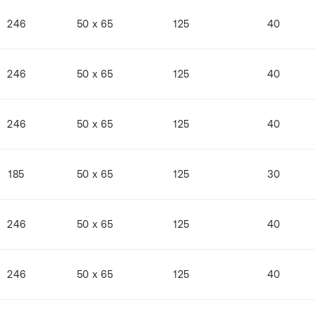
246
50 x 65
125
40
246
50 x 65
125
40
246
50 x 65
125
40
185
50 x 65
125
30
246
50 x 65
125
40
246
50 x 65
125
40