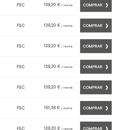
139,20 €
FSC
COMPRAR
/ resma
139,20 €
FSC
COMPRAR
/ resma
139,20 €
FSC
COMPRAR
/ resma
139,20 €
FSC
COMPRAR
/ resma
139,20 €
FSC
COMPRAR
/ resma
151,36 €
FSC
COMPRAR
/ resma
139,20 €
FSC
COMPRAR
/ resma