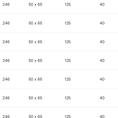
246
50 x 65
125
40
246
50 x 65
125
40
246
50 x 65
125
40
246
50 x 65
125
40
246
50 x 65
125
40
246
50 x 65
125
40
246
50 x 65
125
40