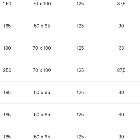
250
70 x 100
125
87,5
185
50 x 65
125
30
180
70 x 100
125
63
250
70 x 100
125
87,5
185
50 x 65
125
30
185
50 x 65
125
30
185
50 x 65
125
30