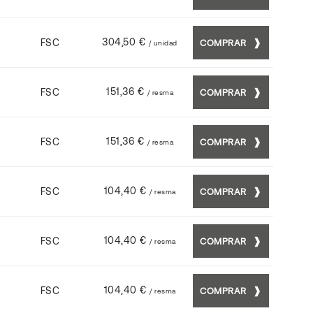
304,50 €
FSC
COMPRAR
/ unidad
151,36 €
FSC
COMPRAR
/ resma
151,36 €
FSC
COMPRAR
/ resma
104,40 €
FSC
COMPRAR
/ resma
104,40 €
FSC
COMPRAR
/ resma
104,40 €
FSC
COMPRAR
/ resma