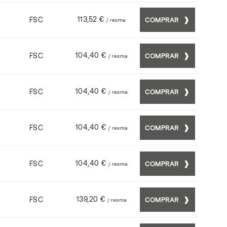
113,52 €
FSC
COMPRAR
/ resma
104,40 €
FSC
COMPRAR
/ resma
104,40 €
FSC
COMPRAR
/ resma
104,40 €
FSC
COMPRAR
/ resma
104,40 €
FSC
COMPRAR
/ resma
139,20 €
FSC
COMPRAR
/ resma