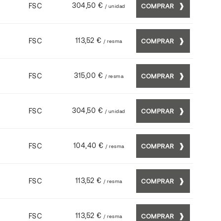
304,50 €
FSC
COMPRAR
/ unidad
113,52 €
FSC
COMPRAR
/ resma
315,00 €
FSC
COMPRAR
/ resma
304,50 €
FSC
COMPRAR
/ unidad
104,40 €
FSC
COMPRAR
/ resma
113,52 €
FSC
COMPRAR
/ resma
113,52 €
FSC
COMPRAR
/ resma