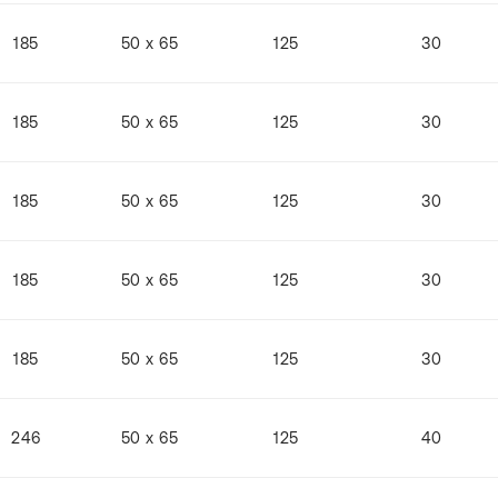
185
50 x 65
125
30
185
50 x 65
125
30
185
50 x 65
125
30
185
50 x 65
125
30
185
50 x 65
125
30
246
50 x 65
125
40