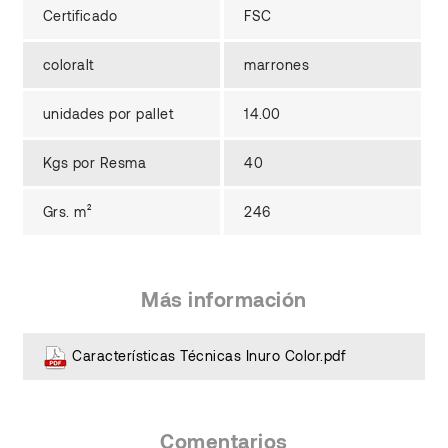
Certificado
FSC
coloralt
marrones
unidades por pallet
14.00
Kgs por Resma
40
Grs. m²
246
Más información
Características Técnicas Inuro Color.pdf
Comentarios