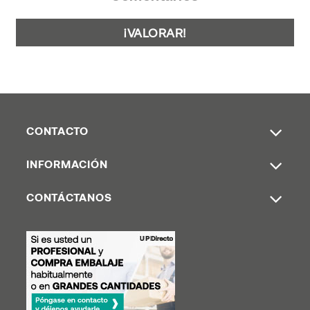
¡VALORAR!
CONTACTO
INFORMACIÓN
CONTÁCTANOS