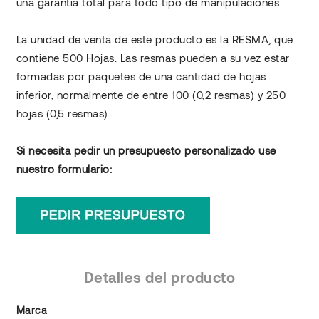
una garantía total para todo tipo de manipulaciones
La unidad de venta de este producto es la RESMA, que
contiene 500 Hojas. Las resmas pueden a su vez estar
formadas por paquetes de una cantidad de hojas
inferior, normalmente de entre 100 (0,2 resmas) y 250
hojas (0,5 resmas)
Si necesita pedir un presupuesto personalizado use
nuestro formulario:
Detalles del producto
Marca