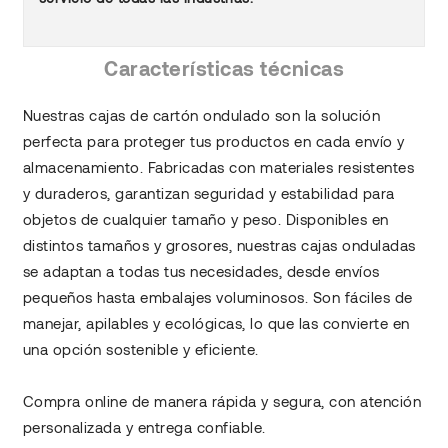
Características técnicas
Nuestras cajas de cartón ondulado son la solución
perfecta para proteger tus productos en cada envío y
almacenamiento. Fabricadas con materiales resistentes
y duraderos, garantizan seguridad y estabilidad para
objetos de cualquier tamaño y peso. Disponibles en
distintos tamaños y grosores, nuestras cajas onduladas
se adaptan a todas tus necesidades, desde envíos
pequeños hasta embalajes voluminosos. Son fáciles de
manejar, apilables y ecológicas, lo que las convierte en
una opción sostenible y eficiente.
Compra online de manera rápida y segura, con atención
personalizada y entrega confiable.