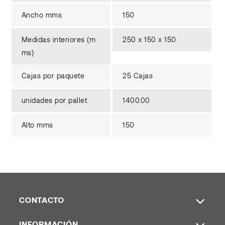
Ancho mms
150
Medidas interiores (m
250 x 150 x 150
ms)
Cajas por paquete
25 Cajas
unidades por pallet
1400.00
Alto mms
150
CONTACTO
INFORMACIÓN