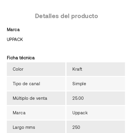
Detalles del producto
Marca
UPPACK
Ficha técnica
Color
Kraft
Tipo de canal
Simple
Múltiplo de venta
25.00
Marca
Uppack
Largo mms
250