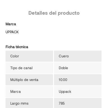
Detalles del producto
Marca
UPPACK
Ficha técnica
Color
Cuero
Tipo de canal
Doble
Múltiplo de venta
10.00
Marca
Uppack
Largo mms
785