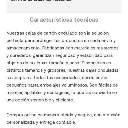
Características técnicas
Nuestras cajas de cartón ondulado son la solución
perfecta para proteger tus productos en cada envío y
almacenamiento. Fabricadas con materiales resistentes
y duraderos, garantizan seguridad y estabilidad para
objetos de cualquier tamaño y peso. Disponibles en
distintos tamaños y grosores, nuestras cajas onduladas
se adaptan a todas tus necesidades, desde envíos
pequeños hasta embalajes voluminosos. Son fáciles de
manejar, apilables y ecológicas, lo que las convierte en
una opción sostenible y eficiente.
Compra online de manera rápida y segura, con atención
personalizada y entrega confiable.