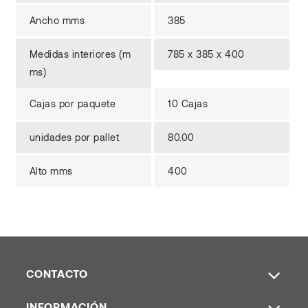
Ancho mms
385
Medidas interiores (m
785 x 385 x 400
ms)
Cajas por paquete
10 Cajas
unidades por pallet
80.00
Alto mms
400
CONTACTO
INFORMACIÓN