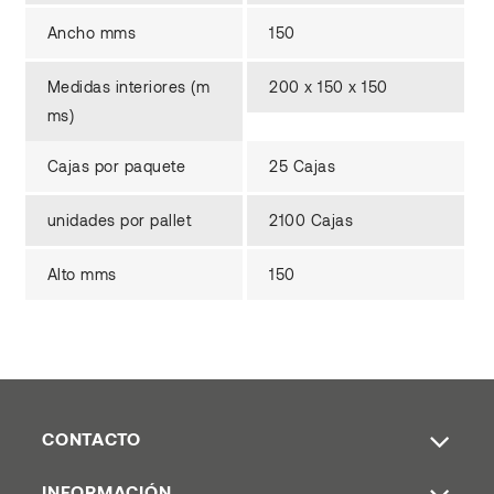
Ancho mms
150
Medidas interiores (m
200 x 150 x 150
ms)
Cajas por paquete
25 Cajas
unidades por pallet
2100 Cajas
Alto mms
150
CONTACTO
INFORMACIÓN