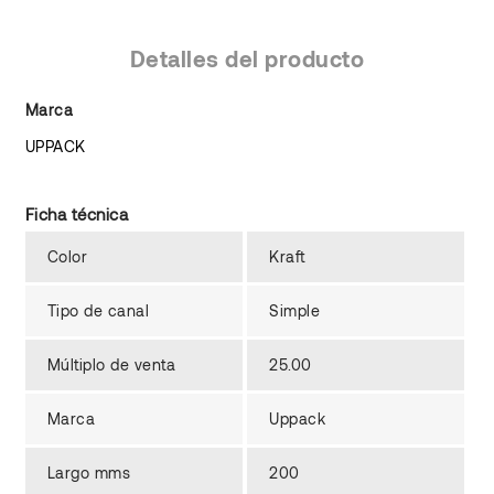
Detalles del producto
Marca
UPPACK
Ficha técnica
Color
Kraft
Tipo de canal
Simple
Múltiplo de venta
25.00
Marca
Uppack
Largo mms
200