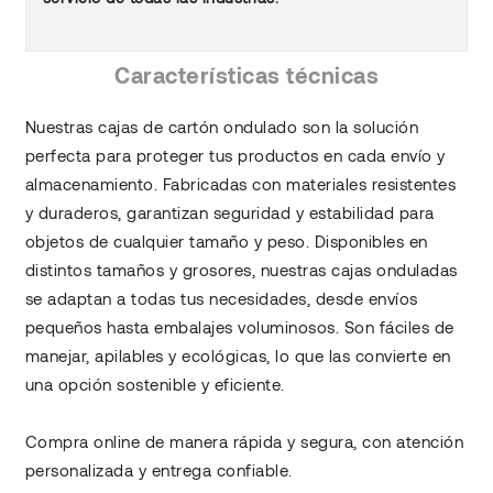
Características técnicas
Nuestras cajas de cartón ondulado son la solución
perfecta para proteger tus productos en cada envío y
almacenamiento. Fabricadas con materiales resistentes
y duraderos, garantizan seguridad y estabilidad para
objetos de cualquier tamaño y peso. Disponibles en
distintos tamaños y grosores, nuestras cajas onduladas
se adaptan a todas tus necesidades, desde envíos
pequeños hasta embalajes voluminosos. Son fáciles de
manejar, apilables y ecológicas, lo que las convierte en
una opción sostenible y eficiente.
Compra online de manera rápida y segura, con atención
personalizada y entrega confiable.