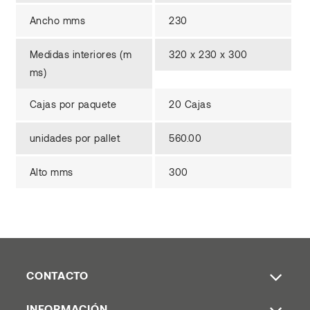
Ancho mms
230
Medidas interiores (m
320 x 230 x 300
ms)
Cajas por paquete
20 Cajas
unidades por pallet
560.00
Alto mms
300
CONTACTO
INFORMACIÓN