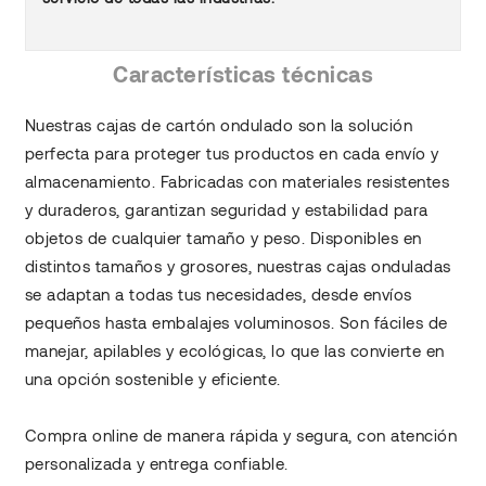
Características técnicas
Nuestras cajas de cartón ondulado son la solución
perfecta para proteger tus productos en cada envío y
almacenamiento. Fabricadas con materiales resistentes
y duraderos, garantizan seguridad y estabilidad para
objetos de cualquier tamaño y peso. Disponibles en
distintos tamaños y grosores, nuestras cajas onduladas
se adaptan a todas tus necesidades, desde envíos
pequeños hasta embalajes voluminosos. Son fáciles de
manejar, apilables y ecológicas, lo que las convierte en
una opción sostenible y eficiente.
Compra online de manera rápida y segura, con atención
personalizada y entrega confiable.