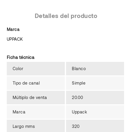
Detalles del producto
Marca
UPPACK
Ficha técnica
Color
Blanco
Tipo de canal
Simple
Múltiplo de venta
20.00
Marca
Uppack
Largo mms
320