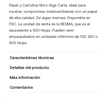
Papel y Cartulina Shiro Alga Carta. Ideal para
mostrar compromiso medioambiental con un papel
de alta calidad. De algas marinas. Disponible en
FSC. La unidad de venta es la RESMA, que es el
equivalente a 500 Hojas. Pueden venir
empaquetados en unidades inferiores de 100, 250 o
500 Hojas.
Características técnicas
Detalles del producto
Más información
Comentarios
.