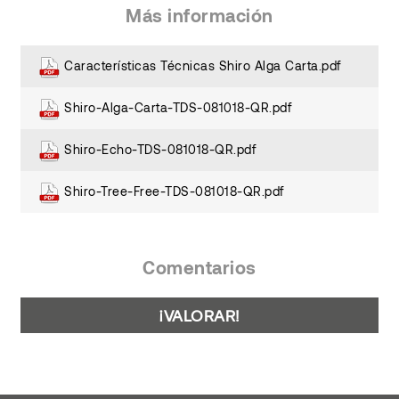
Más información
Características Técnicas Shiro Alga Carta.pdf
Shiro-Alga-Carta-TDS-081018-QR.pdf
Shiro-Echo-TDS-081018-QR.pdf
Shiro-Tree-Free-TDS-081018-QR.pdf
Comentarios
¡VALORAR!