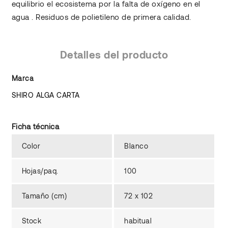
equilibrio el ecosistema por la falta de oxígeno en el
agua . Residuos de polietileno de primera calidad.
Detalles del producto
Marca
SHIRO ALGA CARTA
Ficha técnica
Color
Blanco
Hojas/paq.
100
Tamaño (cm)
72 x 102
Stock
habitual