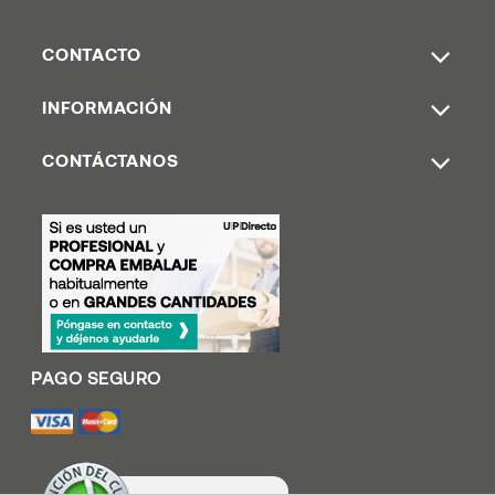
CONTACTO
INFORMACIÓN
CONTÁCTANOS