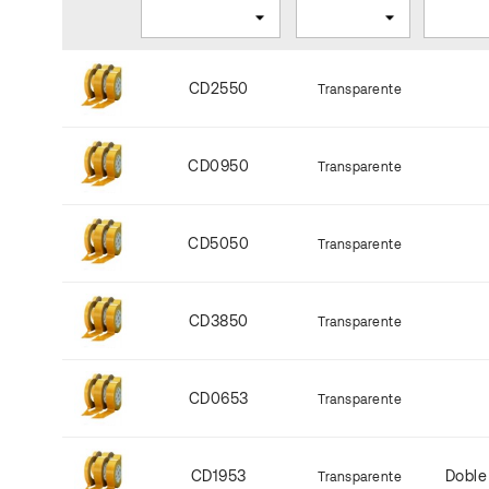
CD2550
Transparente
CD0950
Transparente
CD5050
Transparente
CD3850
Transparente
CD0653
Transparente
CD1953
Doble
Transparente