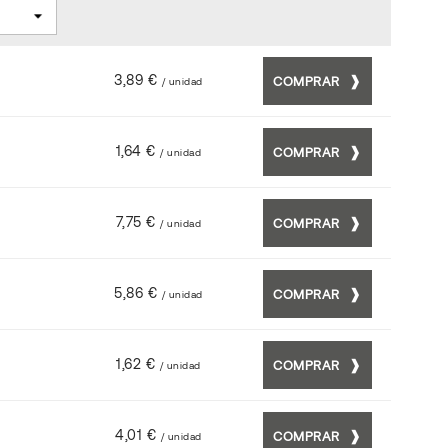
3,89 €
COMPRAR
/ unidad
1,64 €
COMPRAR
/ unidad
7,75 €
COMPRAR
/ unidad
5,86 €
COMPRAR
/ unidad
1,62 €
COMPRAR
/ unidad
4,01 €
COMPRAR
/ unidad