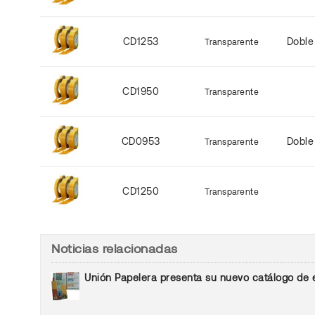
CD1253
Doble
Transparente
CD1950
Transparente
CD0953
Doble
Transparente
CD1250
Transparente
Noticias relacionadas
Unión Papelera presenta su nuevo catálogo de emb