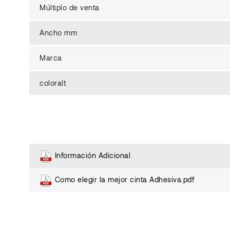
Múltiplo de venta
Ancho mm
Marca
coloralt
Información Adicional
Como elegir la mejor cinta Adhesiva.pdf