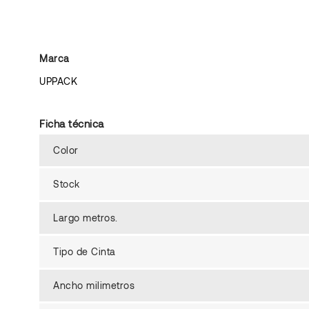
Marca
UPPACK
Ficha técnica
Color
Stock
Largo metros.
Tipo de Cinta
Ancho milimetros