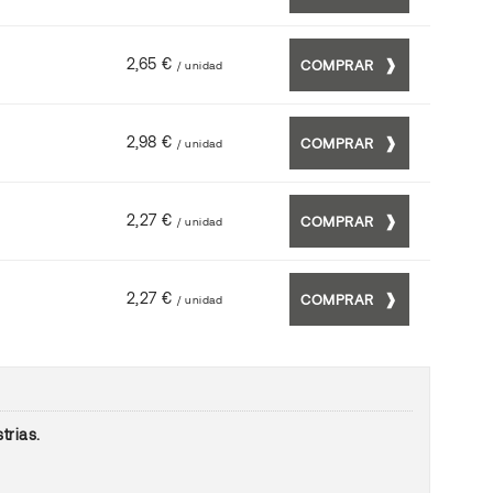
2,65 €
COMPRAR
/ unidad
2,98 €
COMPRAR
/ unidad
2,27 €
COMPRAR
/ unidad
2,27 €
COMPRAR
/ unidad
trias.