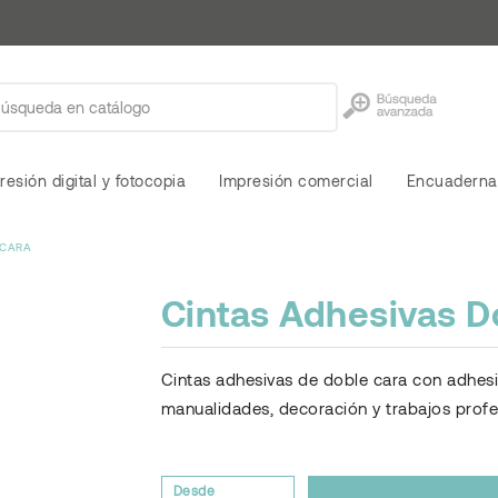
resión digital y fotocopia
Impresión comercial
Encuaderna
 CARA
Cintas Adhesivas D
Cintas adhesivas de doble cara con adhesió
manualidades, decoración y trabajos profe
Desde