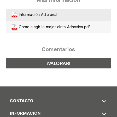
Información Adicional
Como elegir la mejor cinta Adhesiva.pdf
Comentarios
¡VALORAR!
CONTACTO
INFORMACIÓN