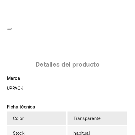
Detalles del producto
Marca
UPPACK
Ficha técnica
Color
Transparente
Stock
habitual