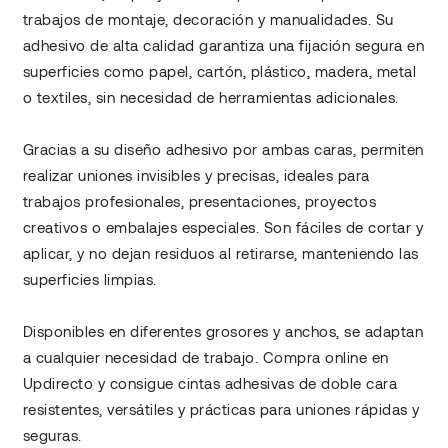
trabajos de montaje, decoración y manualidades. Su
adhesivo de alta calidad garantiza una fijación segura en
superficies como papel, cartón, plástico, madera, metal
o textiles, sin necesidad de herramientas adicionales.
Gracias a su diseño adhesivo por ambas caras, permiten
realizar uniones invisibles y precisas, ideales para
trabajos profesionales, presentaciones, proyectos
creativos o embalajes especiales. Son fáciles de cortar y
aplicar, y no dejan residuos al retirarse, manteniendo las
superficies limpias.
Disponibles en diferentes grosores y anchos, se adaptan
a cualquier necesidad de trabajo. Compra online en
Updirecto y consigue cintas adhesivas de doble cara
resistentes, versátiles y prácticas para uniones rápidas y
seguras.