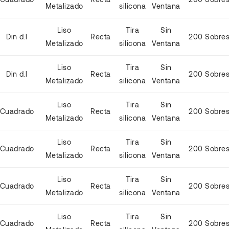
Metalizado
silicona
Ventana
Liso
Tira
Sin
Din d.l
Recta
200 Sobre
Metalizado
silicona
Ventana
Liso
Tira
Sin
Din d.l
Recta
200 Sobre
Metalizado
silicona
Ventana
Liso
Tira
Sin
Cuadrado
Recta
200 Sobre
Metalizado
silicona
Ventana
Liso
Tira
Sin
Cuadrado
Recta
200 Sobre
Metalizado
silicona
Ventana
Liso
Tira
Sin
Cuadrado
Recta
200 Sobre
Metalizado
silicona
Ventana
Liso
Tira
Sin
Cuadrado
Recta
200 Sobre