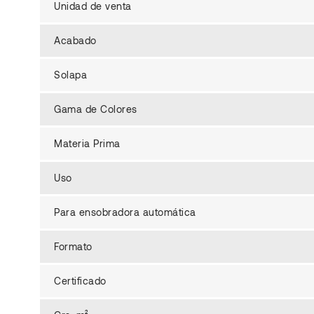
Unidad de venta
Acabado
Solapa
Gama de Colores
Materia Prima
Uso
Para ensobradora automática
Formato
Certificado