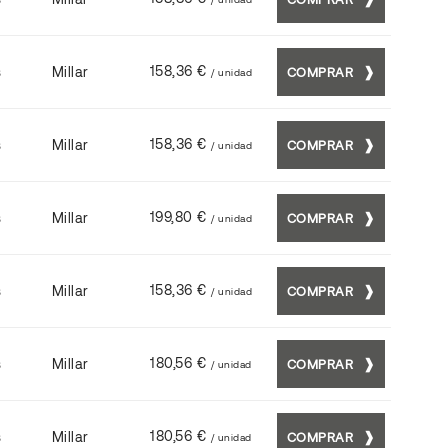
158,36 €
s
Millar
COMPRAR
/ unidad
158,36 €
s
Millar
COMPRAR
/ unidad
199,80 €
s
Millar
COMPRAR
/ unidad
158,36 €
s
Millar
COMPRAR
/ unidad
180,56 €
s
Millar
COMPRAR
/ unidad
180,56 €
s
Millar
COMPRAR
/ unidad