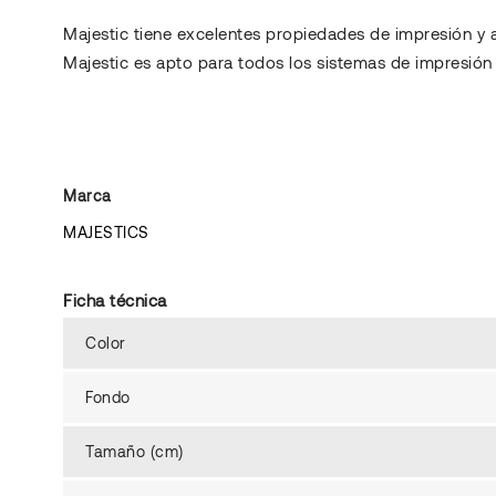
Majestic tiene excelentes propiedades de impresión y 
Majestic es apto para todos los sistemas de impresión 
Marca
MAJESTICS
Ficha técnica
Color
Fondo
Tamaño (cm)