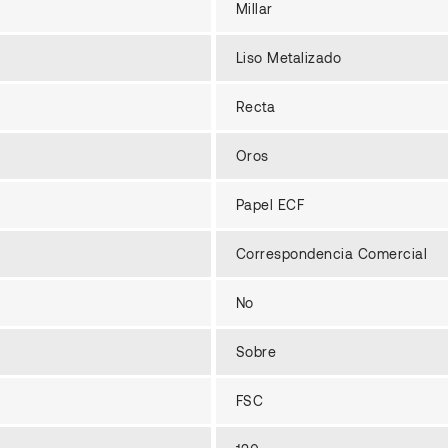
Millar
Liso Metalizado
Recta
Oros
Papel ECF
Correspondencia Comercial
No
Sobre
FSC