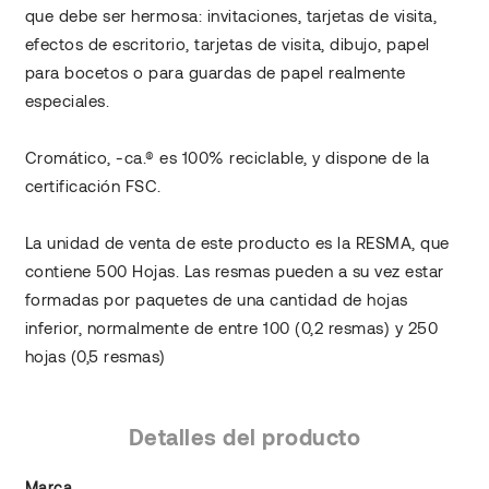
que debe ser hermosa: invitaciones, tarjetas de visita,
efectos de escritorio, tarjetas de visita, dibujo, papel
para bocetos o para guardas de papel realmente
especiales.
Cromático, -ca.® es 100% reciclable, y dispone de la
certificación FSC.
La unidad de venta de este producto es la RESMA, que
contiene 500 Hojas. Las resmas pueden a su vez estar
formadas por paquetes de una cantidad de hojas
inferior, normalmente de entre 100 (0,2 resmas) y 250
hojas (0,5 resmas)
Detalles del producto
Marca