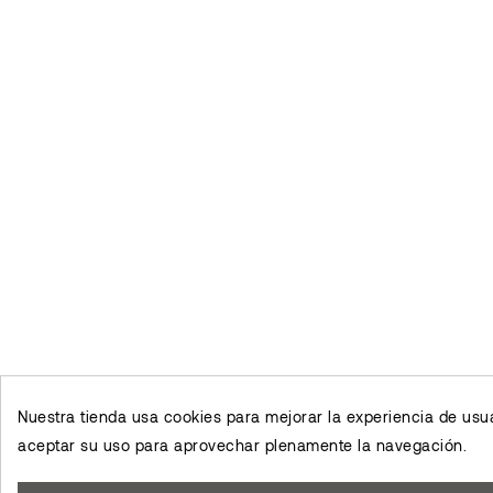
Nuestra tienda usa cookies para mejorar la experiencia de us
aceptar su uso para aprovechar plenamente la navegación.
×