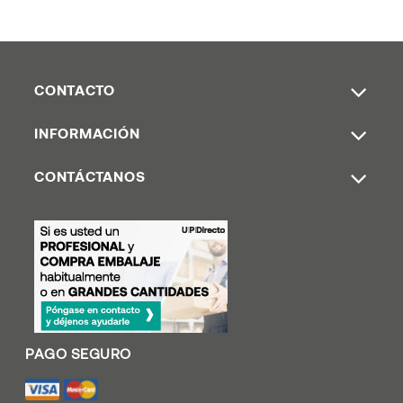
CONTACTO
INFORMACIÓN
CONTÁCTANOS