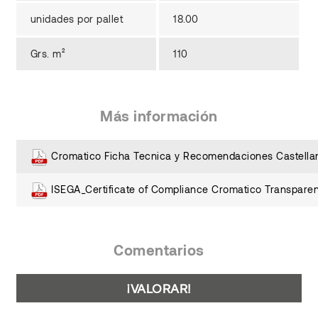
unidades por pallet
18.00
Grs. m²
110
Más información
Cromatico Ficha Tecnica y Recomendaciones Castella
ISEGA_Certificate of Compliance Cromatico Transparen
Comentarios
¡VALORAR!