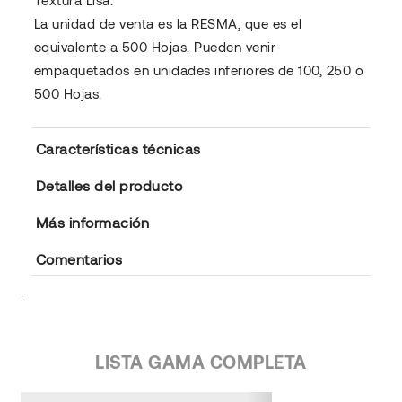
La unidad de venta es la RESMA, que es el
equivalente a 500 Hojas. Pueden venir
empaquetados en unidades inferiores de 100, 250 o
500 Hojas.
Características técnicas
Detalles del producto
Más información
Comentarios
.
LISTA GAMA COMPLETA