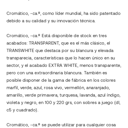
Cromático, -ca.®, como líder mundial, ha sido patentado
debido a su calidad y su innovación técnica.
Cromático, -ca.® Está disponible de stock en tres
acabados: TRANSPARENT, que es el más clásico, el
TRANSWHITE que destaca por su blancura y elevada
transparecia, características que lo hacen único en su
sector, y el acabado EXTRA WHITE, menos transparente,
pero con una extraordinaria blancura. También es
posible disponer de la gama de fábrica en los colores
marfil, verde, azul, rosa vivo, vermellón, anaranjado,
amarillo, verde primavera, turquesa, lavanda, azul índigo,
violeta y negro, en 100 y 220 grs, con sobres a juego (dl,
c5 y cuadrado).
Cromático, -ca.® se puede utilizar para cualquier cosa