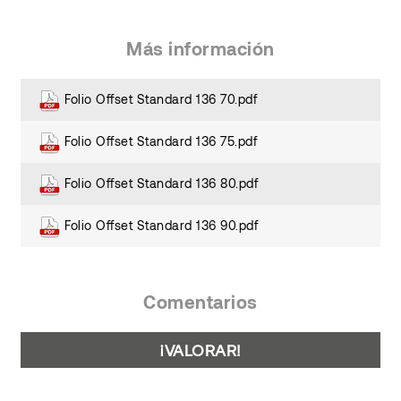
Más información
Folio Offset Standard 136 70.pdf
Folio Offset Standard 136 75.pdf
Folio Offset Standard 136 80.pdf
Folio Offset Standard 136 90.pdf
Comentarios
¡VALORAR!