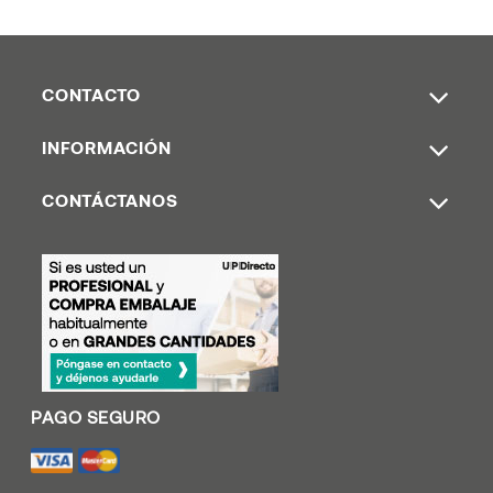
CONTACTO
INFORMACIÓN
CONTÁCTANOS