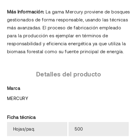
Más Información:
La gama Mercury proviene de bosques
gestionados de forma responsable, usando las técnicas
más avanzadas. El proceso de fabricación empleado
para la producción es ejemplar en términos de
responsabilidad y eficiencia energética ya que utiliza la
biomasa forestal como su fuente principal de energía.
Detalles del producto
Marca
MERCURY
Ficha técnica
Hojas/paq.
500