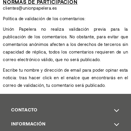
NORMAS DE PARTICIPACIÓN
clientes@unionpapelera.es
Política de validación de los comentarios:
Unión Papelera no realiza validación previa para la
publicación de los comentarios. No obstante, para evitar que
comentarios anónimos afecten a los derechos de terceros sin
capacidad de réplica, todos los comentarios requieren de un
correo electrónico válido, que no será publicado.
Escribe tu nombre y dirección de email para poder opinar esta
noticia: tras hacer click en el enalce que encontrarás en el
correo de validación, tu comentario será publicado.
CONTACTO
INFORMACIÓN