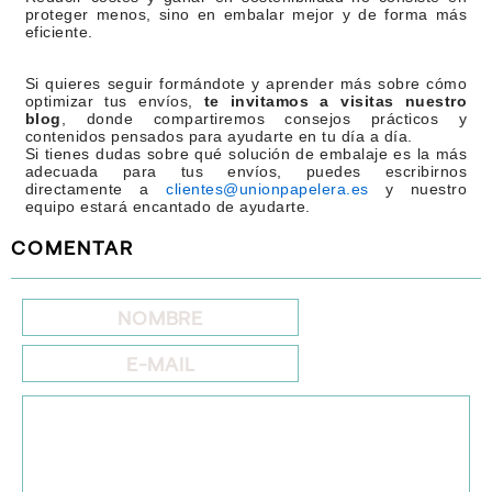
proteger menos, sino en embalar mejor y de forma más
eficiente.
Si quieres seguir formándote y aprender más sobre cómo
optimizar tus envíos,
te invitamos a visitas nuestro
blog
, donde compartiremos consejos prácticos y
contenidos pensados para ayudarte en tu día a día.
Si tienes dudas sobre qué solución de embalaje es la más
adecuada para tus envíos, puedes escribirnos
directamente a
clientes@unionpapelera.es
y nuestro
equipo estará encantado de ayudarte.
COMENTAR