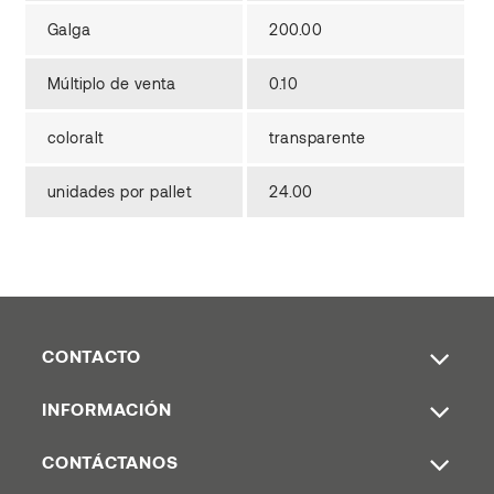
Galga
200.00
Múltiplo de venta
0.10
coloralt
transparente
unidades por pallet
24.00
CONTACTO
INFORMACIÓN
CONTÁCTANOS