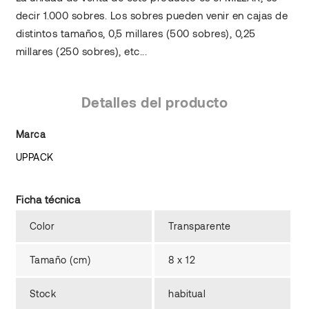
decir 1.000 sobres. Los sobres pueden venir en cajas de
distintos tamaños, 0,5 millares (500 sobres), 0,25
millares (250 sobres), etc...
Detalles del producto
Marca
UPPACK
Ficha técnica
Color
Transparente
Tamaño (cm)
8 x 12
Stock
habitual