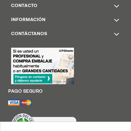
CONTACTO
INFORMACIÓN
CONTÁCTANOS