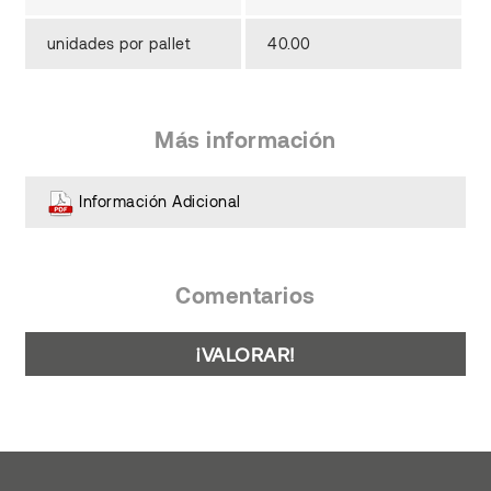
unidades por pallet
40.00
Más información
Información Adicional
Comentarios
¡VALORAR!