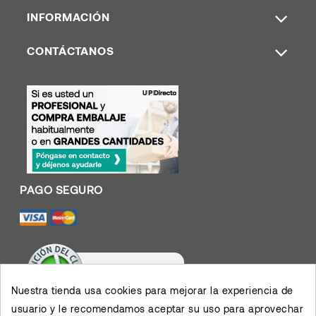
INFORMACIÓN
CONTÁCTANOS
Nuestra tienda usa cookies para mejorar la experiencia de
usuario y le recomendamos aceptar su uso para aprovechar
Valoración De Clientes