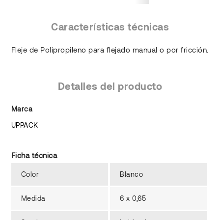
Características técnicas
Fleje de Polipropileno para flejado manual o por fricción.
Detalles del producto
Marca
UPPACK
Ficha técnica
Color
Blanco
Medida
6 x 0,65