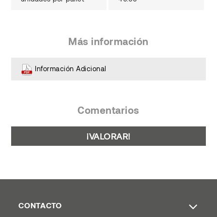
Más información
Información Adicional
Comentarios
¡VALORAR!
CONTACTO