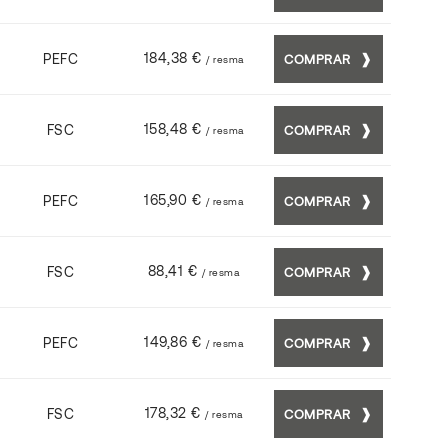
184,38 €
PEFC
COMPRAR
/ resma
158,48 €
FSC
COMPRAR
/ resma
165,90 €
PEFC
COMPRAR
/ resma
88,41 €
FSC
COMPRAR
/ resma
149,86 €
PEFC
COMPRAR
/ resma
178,32 €
FSC
COMPRAR
/ resma