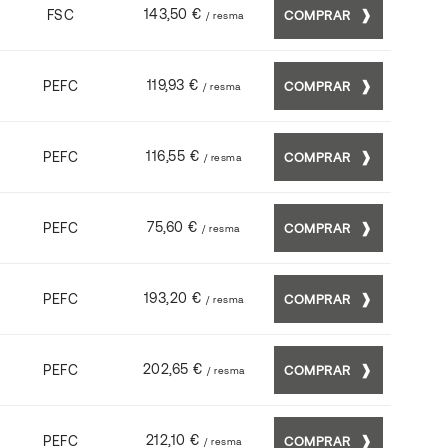
143,50 €
FSC
COMPRAR
/ resma
119,93 €
PEFC
COMPRAR
/ resma
116,55 €
PEFC
COMPRAR
/ resma
75,60 €
PEFC
COMPRAR
/ resma
193,20 €
PEFC
COMPRAR
/ resma
202,65 €
PEFC
COMPRAR
/ resma
212,10 €
PEFC
COMPRAR
/ resma