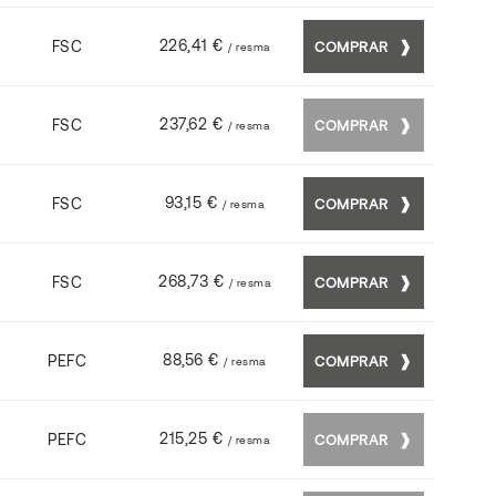
226,41 €
FSC
COMPRAR
/ resma
237,62 €
FSC
COMPRAR
/ resma
93,15 €
FSC
COMPRAR
/ resma
268,73 €
FSC
COMPRAR
/ resma
88,56 €
PEFC
COMPRAR
/ resma
215,25 €
PEFC
COMPRAR
/ resma