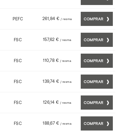
261,84 €
PEFC
COMPRAR
/ resma
157,62 €
FSC
COMPRAR
/ resma
110,78 €
FSC
COMPRAR
/ resma
139,74 €
FSC
COMPRAR
/ resma
126,14 €
FSC
COMPRAR
/ resma
188,67 €
FSC
COMPRAR
/ resma