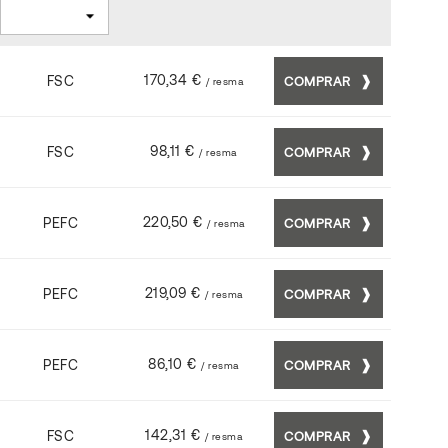
170,34 €
FSC
COMPRAR
/ resma
98,11 €
FSC
COMPRAR
/ resma
220,50 €
PEFC
COMPRAR
/ resma
219,09 €
PEFC
COMPRAR
/ resma
86,10 €
PEFC
COMPRAR
/ resma
142,31 €
FSC
COMPRAR
/ resma