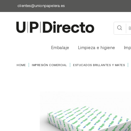
clientes@unionpapelera.es
Embalaje
Limpieza e higiene
Imp
HOME
IMPRESIÓN COMERCIAL
ESTUCADOS BRILLANTES Y MATES