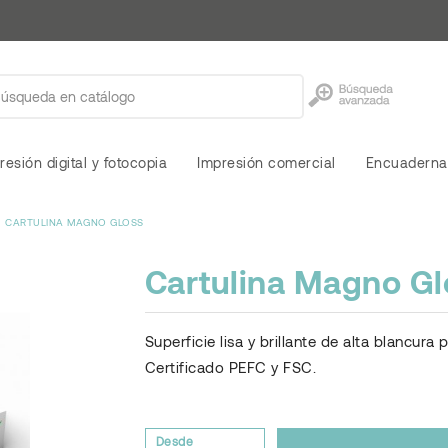
resión digital y fotocopia
Impresión comercial
Encuaderna
CARTULINA MAGNO GLOSS
Cartulina Magno Gl
Superficie lisa y brillante de alta blancura
Certificado PEFC y FSC.
Desde