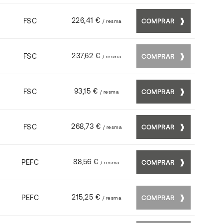
226,41 €
FSC
COMPRAR
/ resma
237,62 €
FSC
COMPRAR
/ resma
93,15 €
FSC
COMPRAR
/ resma
268,73 €
FSC
COMPRAR
/ resma
88,56 €
PEFC
COMPRAR
/ resma
215,25 €
PEFC
COMPRAR
/ resma