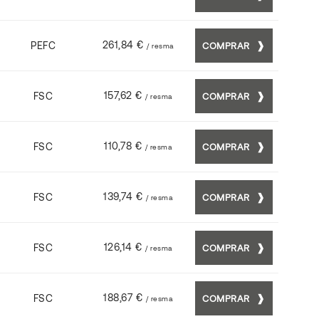
261,84 €
PEFC
COMPRAR
/ resma
157,62 €
FSC
COMPRAR
/ resma
110,78 €
FSC
COMPRAR
/ resma
139,74 €
FSC
COMPRAR
/ resma
126,14 €
FSC
COMPRAR
/ resma
188,67 €
FSC
COMPRAR
/ resma