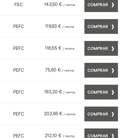
143,50 €
FSC
COMPRAR
/ resma
119,93 €
PEFC
COMPRAR
/ resma
116,55 €
PEFC
COMPRAR
/ resma
75,60 €
PEFC
COMPRAR
/ resma
193,20 €
PEFC
COMPRAR
/ resma
202,65 €
PEFC
COMPRAR
/ resma
212,10 €
PEFC
COMPRAR
/ resma