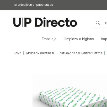
clientes@unionpapelera.es
Embalaje
Limpieza e higiene
Imp
HOME
IMPRESIÓN COMERCIAL
ESTUCADOS BRILLANTES Y MATES