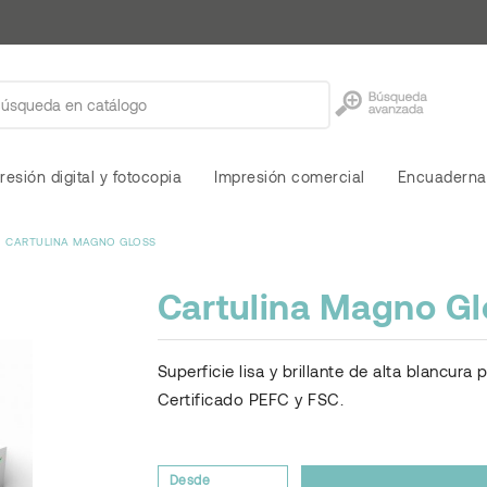
resión digital y fotocopia
Impresión comercial
Encuaderna
CARTULINA MAGNO GLOSS
Cartulina Magno Gl
Superficie lisa y brillante de alta blancura
Certificado PEFC y FSC.
Desde