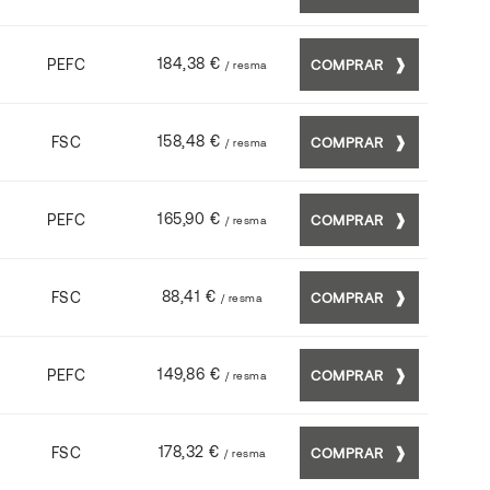
184,38 €
PEFC
COMPRAR
/ resma
158,48 €
FSC
COMPRAR
/ resma
165,90 €
PEFC
COMPRAR
/ resma
88,41 €
FSC
COMPRAR
/ resma
149,86 €
PEFC
COMPRAR
/ resma
178,32 €
FSC
COMPRAR
/ resma