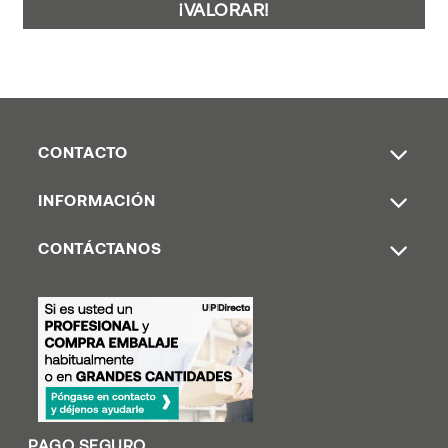
¡VALORAR!
CONTACTO
INFORMACIÓN
CONTÁCTANOS