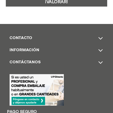
¡VALORAR!
CONTACTO
INFORMACIÓN
CONTÁCTANOS