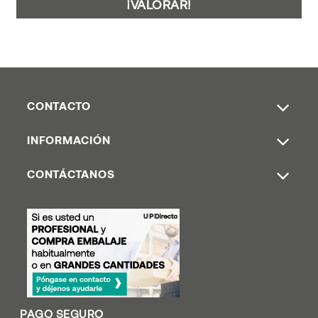
¡VALORAR!
CONTACTO
INFORMACIÓN
CONTÁCTANOS