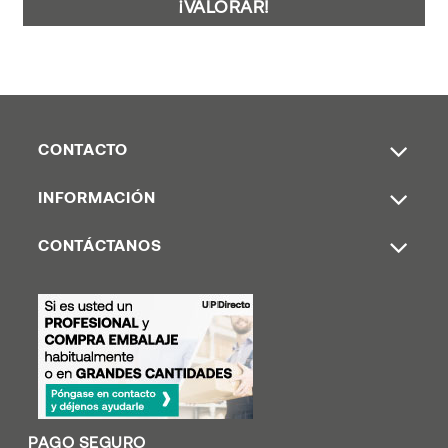
¡VALORAR!
CONTACTO
INFORMACIÓN
CONTÁCTANOS