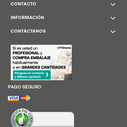
CONTACTO
INFORMACIÓN
CONTÁCTANOS