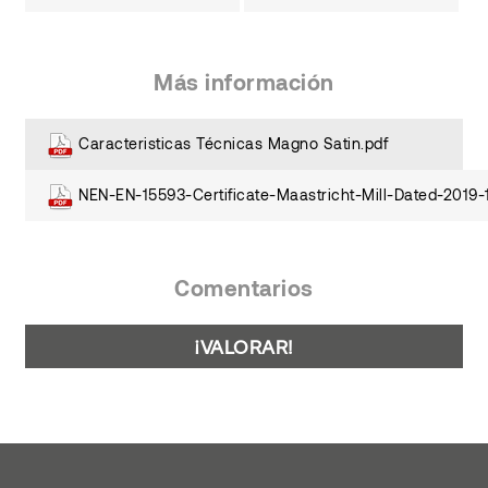
Más información
Caracteristicas Técnicas Magno Satin.pdf
NEN-EN-15593-Certificate-Maastricht-Mill-Dated-2019-
Comentarios
¡VALORAR!