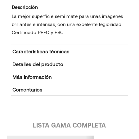
Descripción
La mejor superficie semi mate para unas imágenes
brillantes e intensas, con una excelente legibilidad.
Certificado PEFC y FSC.
Características técnicas
Detalles del producto
Más información
Comentarios
.
LISTA GAMA COMPLETA