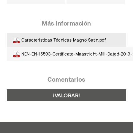
Más información
Caracteristicas Técnicas Magno Satin.pdf
NEN-EN-15593-Certificate-Maastricht-Mill-Dated-2019-
Comentarios
¡VALORAR!