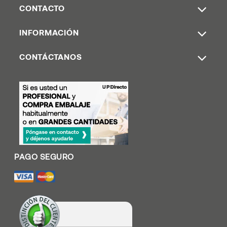
CONTACTO
INFORMACIÓN
CONTÁCTANOS