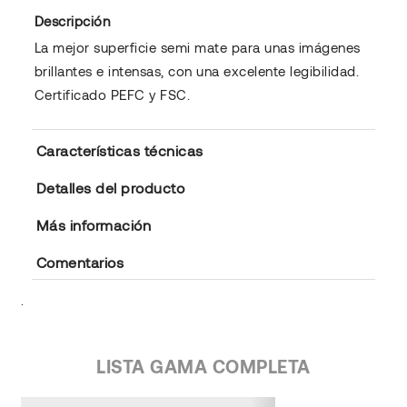
Descripción
La mejor superficie semi mate para unas imágenes
brillantes e intensas, con una excelente legibilidad.
Certificado PEFC y FSC.
Características técnicas
Detalles del producto
Más información
Comentarios
.
LISTA GAMA COMPLETA