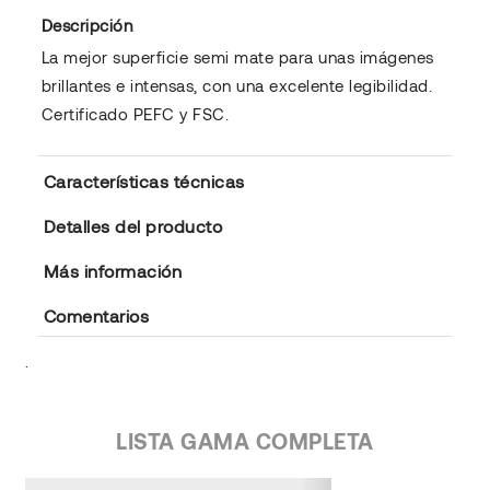
Descripción
La mejor superficie semi mate para unas imágenes
brillantes e intensas, con una excelente legibilidad.
Certificado PEFC y FSC.
Características técnicas
Detalles del producto
Más información
Comentarios
.
LISTA GAMA COMPLETA