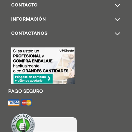
CONTACTO
INFORMACIÓN
CONTÁCTANOS