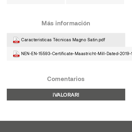
Más información
Caracteristicas Técnicas Magno Satin.pdf
NEN-EN-15593-Certificate-Maastricht-Mill-Dated-2019-
Comentarios
¡VALORAR!