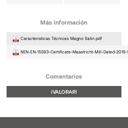
Más información
Caracteristicas Técnicas Magno Satin.pdf
NEN-EN-15593-Certificate-Maastricht-Mill-Dated-2019-
Comentarios
¡VALORAR!