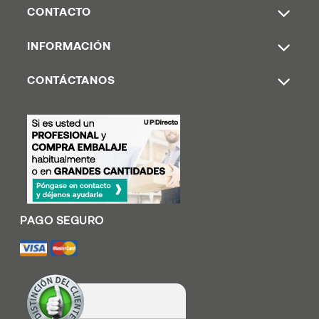
CONTACTO
INFORMACIÓN
CONTÁCTANOS