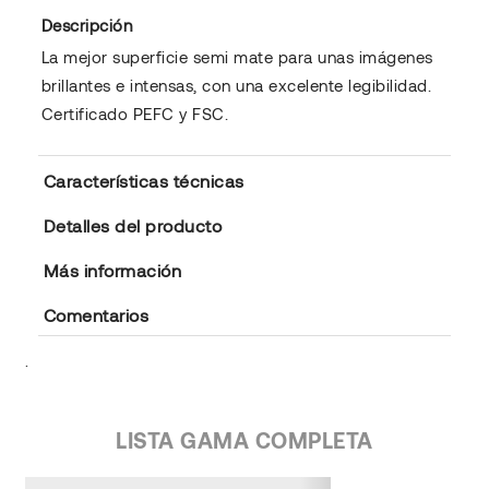
Descripción
La mejor superficie semi mate para unas imágenes
brillantes e intensas, con una excelente legibilidad.
Certificado PEFC y FSC.
Características técnicas
Detalles del producto
Más información
Comentarios
.
LISTA GAMA COMPLETA