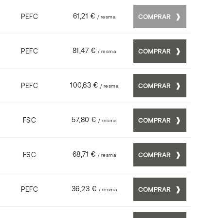
61,21 €
PEFC
COMPRAR
/ resma
81,47 €
PEFC
COMPRAR
/ resma
100,63 €
PEFC
COMPRAR
/ resma
57,80 €
FSC
COMPRAR
/ resma
68,71 €
FSC
COMPRAR
/ resma
36,23 €
PEFC
COMPRAR
/ resma