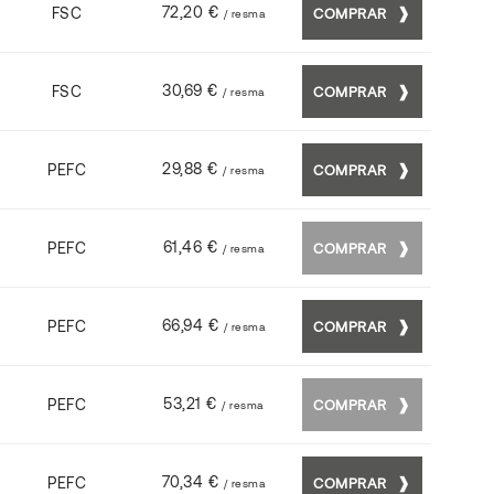
72,20 €
FSC
COMPRAR
/ resma
30,69 €
FSC
COMPRAR
/ resma
29,88 €
PEFC
COMPRAR
/ resma
61,46 €
PEFC
COMPRAR
/ resma
66,94 €
PEFC
COMPRAR
/ resma
53,21 €
PEFC
COMPRAR
/ resma
70,34 €
PEFC
COMPRAR
/ resma