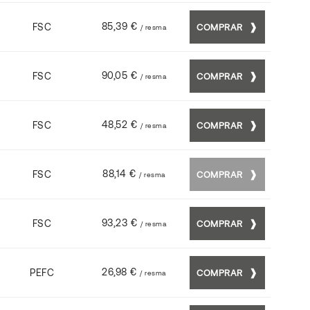
85,39 €
FSC
COMPRAR
/ resma
90,05 €
FSC
COMPRAR
/ resma
48,52 €
FSC
COMPRAR
/ resma
88,14 €
FSC
COMPRAR
/ resma
93,23 €
FSC
COMPRAR
/ resma
26,98 €
PEFC
COMPRAR
/ resma