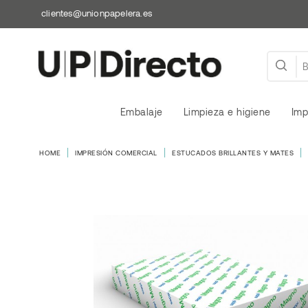
clientes@unionpapelera.es
Embalaje
Limpieza e higiene
Imp
HOME
IMPRESIÓN COMERCIAL
ESTUCADOS BRILLANTES Y MATES