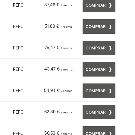
37,46 €
PEFC
COMPRAR
/ resma
51,88 €
PEFC
COMPRAR
/ resma
75,47 €
PEFC
COMPRAR
/ resma
43,47 €
PEFC
COMPRAR
/ resma
54,94 €
PEFC
COMPRAR
/ resma
62,39 €
PEFC
COMPRAR
/ resma
50,53 €
PEFC
COMPRAR
/ resma