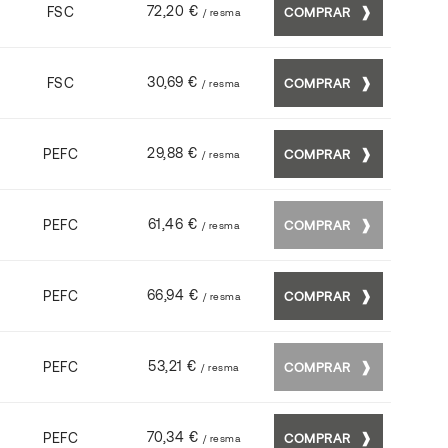
72,20 €
FSC
COMPRAR
/ resma
30,69 €
FSC
COMPRAR
/ resma
29,88 €
PEFC
COMPRAR
/ resma
61,46 €
PEFC
COMPRAR
/ resma
66,94 €
PEFC
COMPRAR
/ resma
53,21 €
PEFC
COMPRAR
/ resma
70,34 €
PEFC
COMPRAR
/ resma