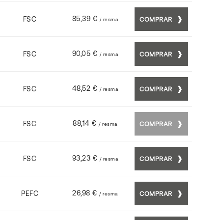
85,39 €
FSC
COMPRAR
/ resma
90,05 €
FSC
COMPRAR
/ resma
48,52 €
FSC
COMPRAR
/ resma
88,14 €
FSC
COMPRAR
/ resma
93,23 €
FSC
COMPRAR
/ resma
26,98 €
PEFC
COMPRAR
/ resma