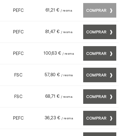
61,21 €
PEFC
COMPRAR
/ resma
81,47 €
PEFC
COMPRAR
/ resma
100,63 €
PEFC
COMPRAR
/ resma
57,80 €
FSC
COMPRAR
/ resma
68,71 €
FSC
COMPRAR
/ resma
36,23 €
PEFC
COMPRAR
/ resma