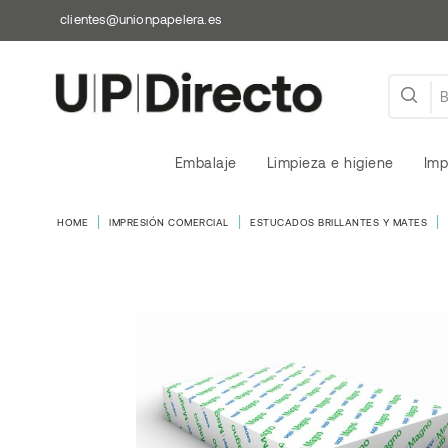
clientes@unionpapelera.es
Embalaje
Limpieza e higiene
Imp
HOME
IMPRESIÓN COMERCIAL
ESTUCADOS BRILLANTES Y MATES