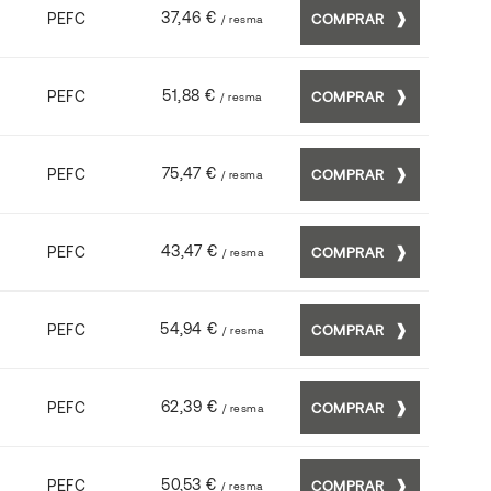
37,46 €
PEFC
COMPRAR
/ resma
51,88 €
PEFC
COMPRAR
/ resma
75,47 €
PEFC
COMPRAR
/ resma
43,47 €
PEFC
COMPRAR
/ resma
54,94 €
PEFC
COMPRAR
/ resma
62,39 €
PEFC
COMPRAR
/ resma
50,53 €
PEFC
COMPRAR
/ resma