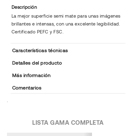
Descripción
La mejor superficie semi mate para unas imágenes
brillantes e intensas, con una excelente legibilidad.
Certificado PEFC y FSC.
Características técnicas
Detalles del producto
Más información
Comentarios
.
LISTA GAMA COMPLETA