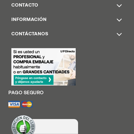
CONTACTO
INFORMACIÓN
CONTÁCTANOS