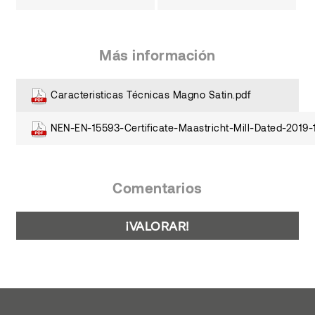
Más información
Caracteristicas Técnicas Magno Satin.pdf
NEN-EN-15593-Certificate-Maastricht-Mill-Dated-2019-
Comentarios
¡VALORAR!