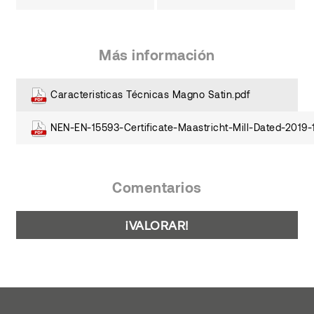
Más información
Caracteristicas Técnicas Magno Satin.pdf
NEN-EN-15593-Certificate-Maastricht-Mill-Dated-2019-
Comentarios
¡VALORAR!