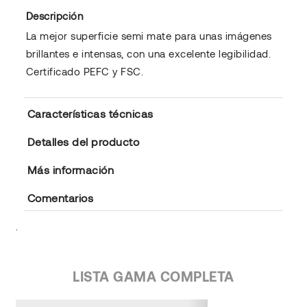
Descripción
La mejor superficie semi mate para unas imágenes
brillantes e intensas, con una excelente legibilidad.
Certificado PEFC y FSC.
Características técnicas
Detalles del producto
Más información
Comentarios
.
LISTA GAMA COMPLETA