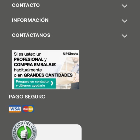
CONTACTO
INFORMACIÓN
CONTÁCTANOS