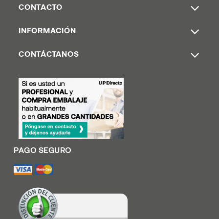
CONTACTO
INFORMACIÓN
CONTÁCTANOS