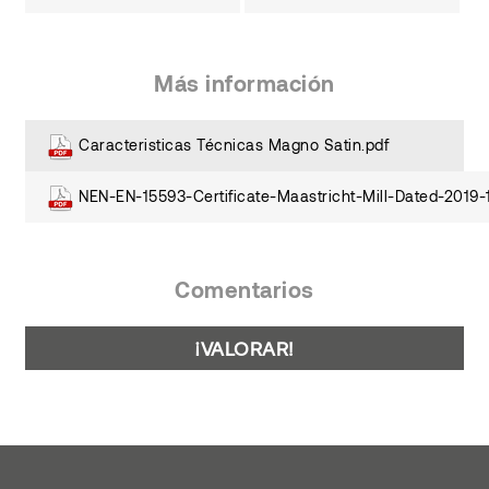
Más información
Caracteristicas Técnicas Magno Satin.pdf
NEN-EN-15593-Certificate-Maastricht-Mill-Dated-2019-
Comentarios
¡VALORAR!