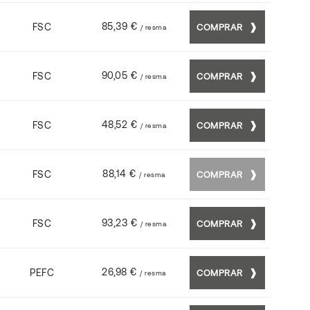
85,39 €
FSC
COMPRAR
/ resma
90,05 €
FSC
COMPRAR
/ resma
48,52 €
FSC
COMPRAR
/ resma
88,14 €
FSC
COMPRAR
/ resma
93,23 €
FSC
COMPRAR
/ resma
26,98 €
PEFC
COMPRAR
/ resma