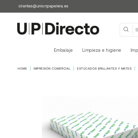
clientes@unionpapelera.es
Embalaje
Limpieza e higiene
Imp
HOME
IMPRESIÓN COMERCIAL
ESTUCADOS BRILLANTES Y MATES