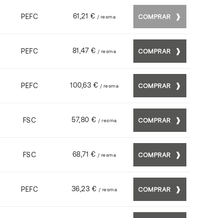
61,21 €
PEFC
COMPRAR
/ resma
81,47 €
PEFC
COMPRAR
/ resma
100,63 €
PEFC
COMPRAR
/ resma
57,80 €
FSC
COMPRAR
/ resma
68,71 €
FSC
COMPRAR
/ resma
36,23 €
PEFC
COMPRAR
/ resma