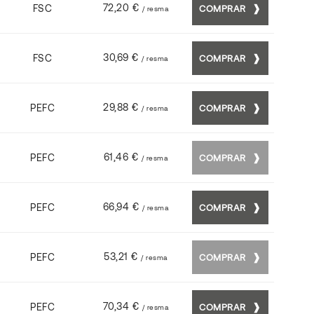
72,20 €
FSC
COMPRAR
/ resma
30,69 €
FSC
COMPRAR
/ resma
29,88 €
PEFC
COMPRAR
/ resma
61,46 €
PEFC
COMPRAR
/ resma
66,94 €
PEFC
COMPRAR
/ resma
53,21 €
PEFC
COMPRAR
/ resma
70,34 €
PEFC
COMPRAR
/ resma