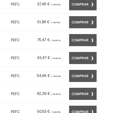
37,46 €
PEFC
COMPRAR
/ resma
51,88 €
PEFC
COMPRAR
/ resma
75,47 €
PEFC
COMPRAR
/ resma
43,47 €
PEFC
COMPRAR
/ resma
54,94 €
PEFC
COMPRAR
/ resma
62,39 €
PEFC
COMPRAR
/ resma
50,53 €
PEFC
COMPRAR
/ resma