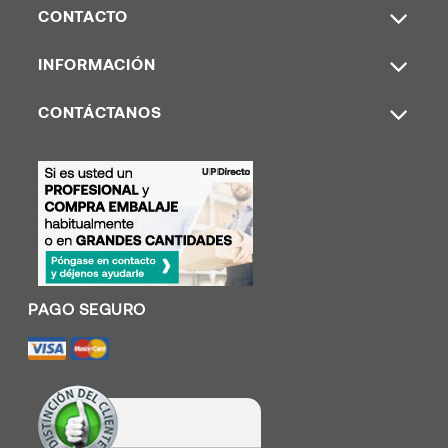
CONTACTO
INFORMACIÓN
CONTÁCTANOS