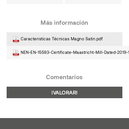
Más información
Caracteristicas Técnicas Magno Satin.pdf
NEN-EN-15593-Certificate-Maastricht-Mill-Dated-2019-
Comentarios
¡VALORAR!