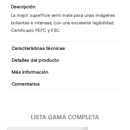
Descripción
La mejor superficie semi mate para unas imágenes
brillantes e intensas, con una excelente legibilidad.
Certificado PEFC y FSC.
Características técnicas
Detalles del producto
Más información
Comentarios
.
LISTA GAMA COMPLETA