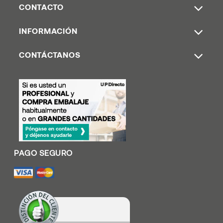
CONTACTO
INFORMACIÓN
CONTÁCTANOS