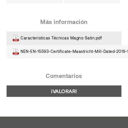
Más información
Caracteristicas Técnicas Magno Satin.pdf
NEN-EN-15593-Certificate-Maastricht-Mill-Dated-2019-
Comentarios
¡VALORAR!