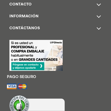
CONTACTO
INFORMACIÓN
CONTÁCTANOS