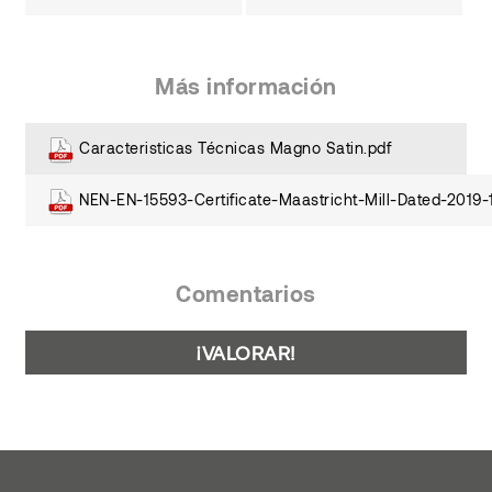
Más información
Caracteristicas Técnicas Magno Satin.pdf
NEN-EN-15593-Certificate-Maastricht-Mill-Dated-2019-
Comentarios
¡VALORAR!