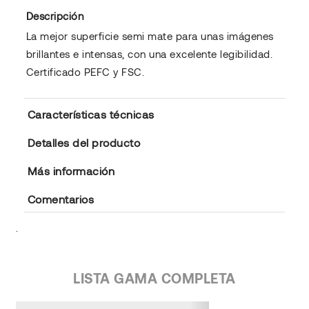
Descripción
La mejor superficie semi mate para unas imágenes
brillantes e intensas, con una excelente legibilidad.
Certificado PEFC y FSC.
Características técnicas
Detalles del producto
Más información
Comentarios
.
LISTA GAMA COMPLETA